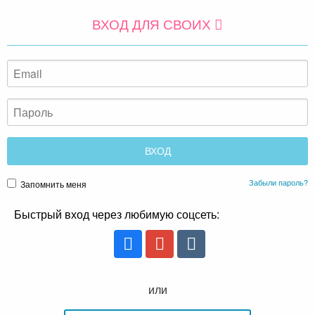
ВХОД ДЛЯ СВОИХ
Забыли пароль?
Запомнить меня
Быстрый вход через любимую соцсеть:
или