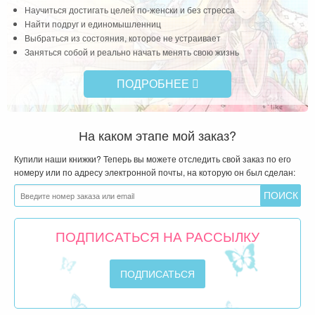
Научиться достигать целей по-женски и без стресса
Найти подруг и единомышленниц
Выбраться из состояния, которое не устраивает
Заняться собой и реально начать менять свою жизнь
ПОДРОБНЕЕ
На каком этапе мой заказ?
Купили наши книжки? Теперь вы можете отследить свой заказ по его
номеру или по адресу электронной почты, на которую он был сделан:
ПОДПИСАТЬСЯ НА РАССЫЛКУ