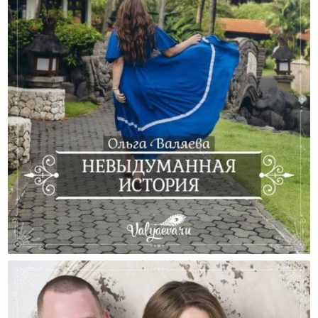
Невыдуманная История