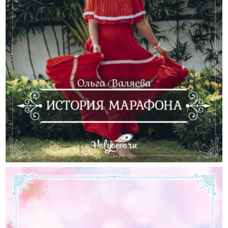
История Марафона