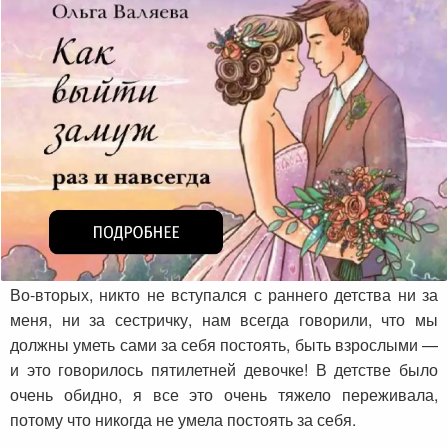
Во-вторых, никто не вступался с раннего детства ни за
меня, ни за сестричку, нам всегда говорили, что мы
должны уметь сами за себя постоять, быть взрослыми —
и это говорилось пятилетней девочке! В детстве было
очень обидно, я все это очень тяжело переживала,
потому что никогда не умела постоять за себя.