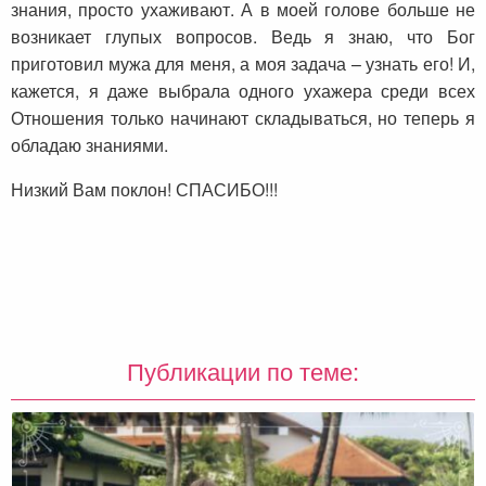
знания, просто ухаживают. А в моей голове больше не
возникает глупых вопросов. Ведь я знаю, что Бог
приготовил мужа для меня, а моя задача – узнать его! И,
кажется, я даже выбрала одного ухажера среди всех
Отношения только начинают складываться, но теперь я
обладаю знаниями.
Низкий Вам поклон! СПАСИБО!!!
Публикации по теме: