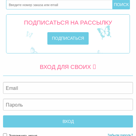
ПОДПИСАТЬСЯ НА РАССЫЛКУ
ВХОД ДЛЯ СВОИХ
Забыли пароль?
Запомнить меня