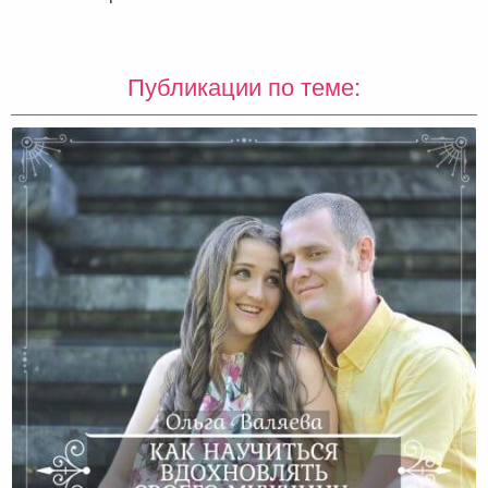
Публикации по теме: