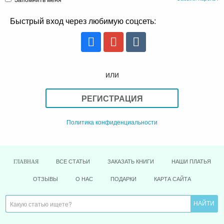
Быстрый вход через любимую соцсеть:
или
РЕГИСТРАЦИЯ
Политика конфиденциальности
ВСЕ СТАТЬИ
ЗАКАЗАТЬ КНИГИ
НАШИ ПЛАТЬЯ
ГЛАВНАЯ
ОТЗЫВЫ
О НАС
ПОДАРКИ
КАРТА САЙТА