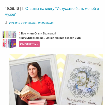
19.06.18
|
Отзывы на книгу "Искусство быть женой и
музой"
,
мужчина и женщина
отношения
Все книги Ольги Валяевой
Книги для женщин, Исцеляющие сказки и др.
СМОТРЕТЬ »