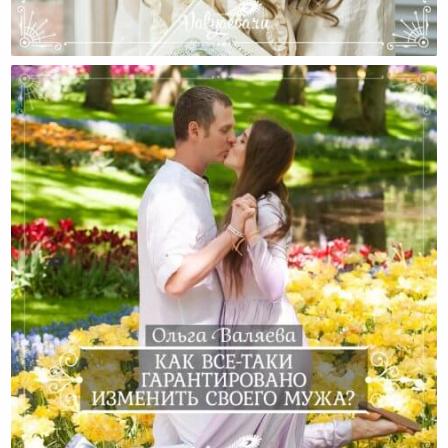
Женщина, Которая Может Любить…