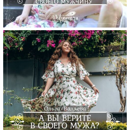
Как Научиться Вдохновлять Своего Мужчину