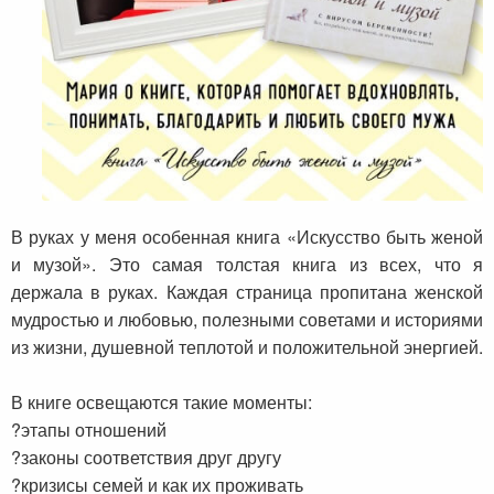
В руках у меня особенная книга «Искусство быть женой
и музой». Это самая толстая книга из всех, что я
держала в руках. Каждая страница пропитана женской
мудростью и любовью, полезными советами и историями
из жизни, душевной теплотой и положительной энергией.
⠀
В книге освещаются такие моменты:
?этапы отношений
?законы соответствия друг другу
?кризисы семей и как их проживать