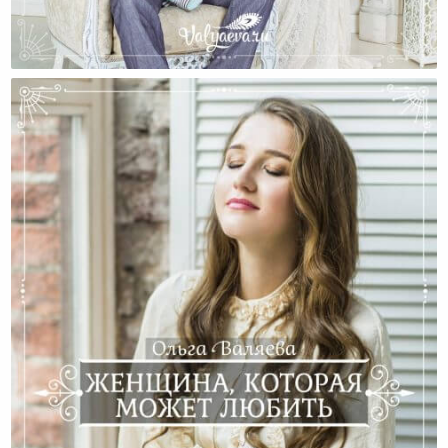
Как Сделать Своего Мужа Миллионером