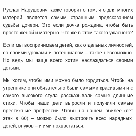
Руслан Нарушевич также говорит о том, что для многих
матерей является самым страшным предсказанием
судьбы дочери. Это если дочка рождена, чтобы быть
просто женой и матерью. Что же в этом такого ужасного?
Если мы воспринимаем детей, как отдельных личностей,
со своими уроками и потенциалом – такое невозможно.
Но ведь мы чаще всего хотим наслаждаться своими
детьми.
Мы хотим, чтобы ими можно было гордиться. Чтобы на
утреннике они обязательно были самыми красивыми и с
самого высокого стула рассказывали самые длинные
стихи. Чтобы наши дети выросли и получили самые
престижные профессии. Чтобы на нашем юбилее (лет
этак в 60) – можно было выстроить всех нарядных
детей, внуков – и ими похвастаться.