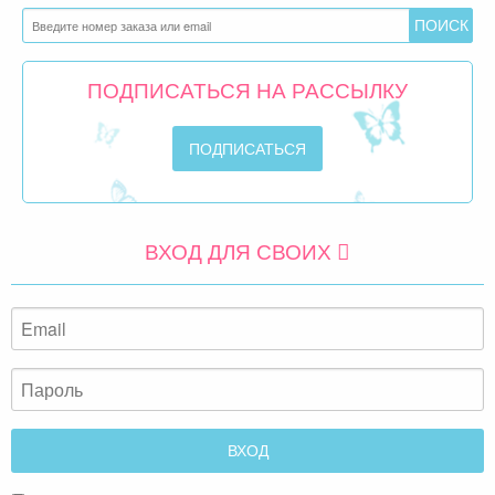
ПОДПИСАТЬСЯ НА РАССЫЛКУ
ВХОД ДЛЯ СВОИХ