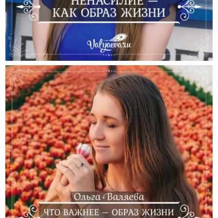
Ненасилие — Как Образ Жизни