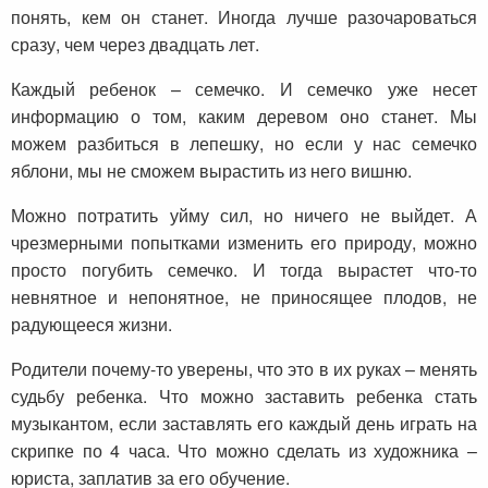
понять, кем он станет. Иногда лучше разочароваться
сразу, чем через двадцать лет.
Каждый ребенок – семечко. И семечко уже несет
информацию о том, каким деревом оно станет. Мы
можем разбиться в лепешку, но если у нас семечко
яблони, мы не сможем вырастить из него вишню.
Можно потратить уйму сил, но ничего не выйдет. А
чрезмерными попытками изменить его природу, можно
просто погубить семечко. И тогда вырастет что-то
невнятное и непонятное, не приносящее плодов, не
радующееся жизни.
Родители почему-то уверены, что это в их руках – менять
судьбу ребенка. Что можно заставить ребенка стать
музыкантом, если заставлять его каждый день играть на
скрипке по 4 часа. Что можно сделать из художника –
юриста, заплатив за его обучение.