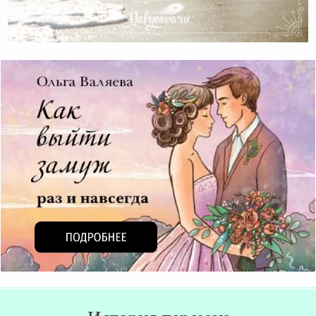
Не Лишайте Ребенка Детства (часть 2)