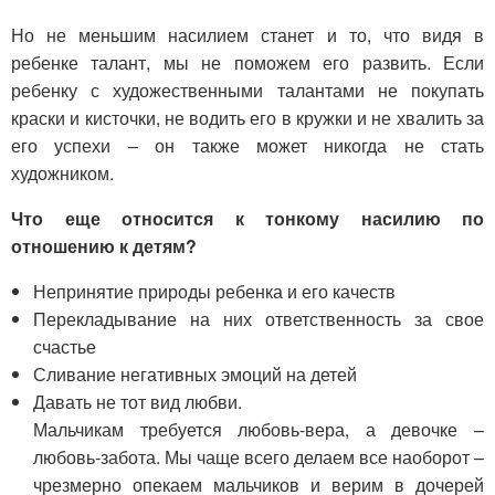
Но не меньшим насилием станет и то, что видя в
ребенке талант, мы не поможем его развить. Если
ребенку с художественными талантами не покупать
краски и кисточки, не водить его в кружки и не хвалить за
его успехи – он также может никогда не стать
художником.
Что еще относится к тонкому насилию по
отношению к детям?
Непринятие природы ребенка и его качеств
Перекладывание на них ответственность за свое
счастье
Сливание негативных эмоций на детей
Давать не тот вид любви.
Мальчикам требуется любовь-вера, а девочке –
любовь-забота. Мы чаще всего делаем все наоборот –
чрезмерно опекаем мальчиков и верим в дочерей