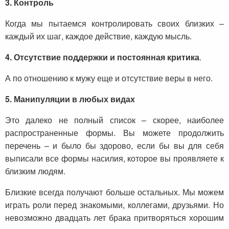
3. Контроль
Когда мы пытаемся контролировать своих близких –
каждый их шаг, каждое действие, каждую мысль.
4. Отсутствие поддержки и постоянная критика
.
А по отношению к мужу еще и отсутствие веры в него.
5. Манипуляции в любых видах
Это далеко не полный список – скорее, наиболее
распространенные формы. Вы можете продолжить
перечень – и было бы здорово, если бы вы для себя
выписали все формы насилия, которое вы проявляете к
близким людям.
Близкие всегда получают больше остальных. Мы можем
играть роли перед знакомыми, коллегами, друзьями. Но
невозможно двадцать лет брака притворяться хорошим