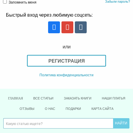
Забыли пароль?
Запомнить меня
Быстрый вход через любимую соцсеть:
или
РЕГИСТРАЦИЯ
Политика конфиденциальности
ВСЕ СТАТЬИ
ЗАКАЗАТЬ КНИГИ
НАШИ ПЛАТЬЯ
ГЛАВНАЯ
ОТЗЫВЫ
О НАС
ПОДАРКИ
КАРТА САЙТА