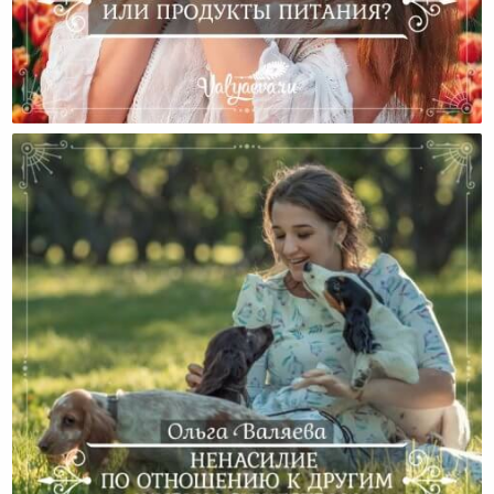
Что Важнее – Образ Жизни Или Продукты Питания?