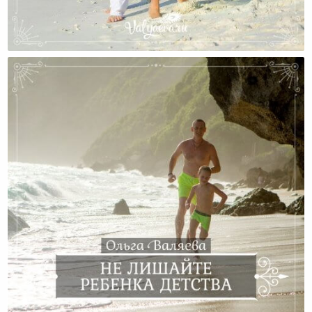
Мифы О Женственности. Часть 2.