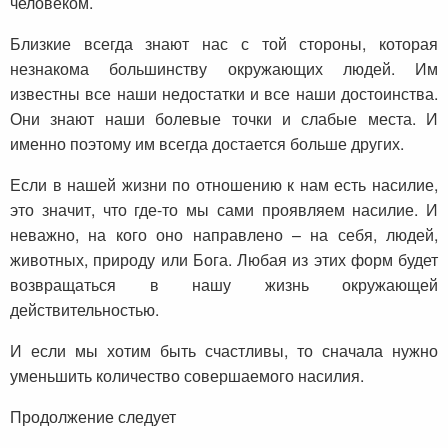
человеком.
Близкие всегда знают нас с той стороны, которая
незнакома большинству окружающих людей. Им
известны все наши недостатки и все наши достоинства.
Они знают наши болевые точки и слабые места. И
именно поэтому им всегда достается больше других.
Если в нашей жизни по отношению к нам есть насилие,
это значит, что где-то мы сами проявляем насилие. И
неважно, на кого оно направлено – на себя, людей,
животных, природу или Бога. Любая из этих форм будет
возвращаться в нашу жизнь окружающей
действительностью.
И если мы хотим быть счастливы, то сначала нужно
уменьшить количество совершаемого насилия.
Продолжение следует