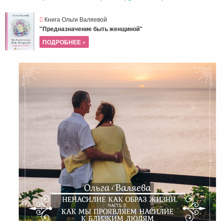
Книга Ольги Валяевой
"Предназначение быть женщиной"
ПОДРОБНЕЕ »