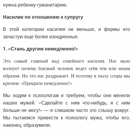
нужна ребенку-гуманитарию.
Насилие по отношению к супругу
В этой категории насилия не меньше, и формы его
зачастую еще более изощренные.
1. «Стань другим немедленно!»
Это самый главный вид семейного насилия. Нас мало
волнует почему близкий человек ведет себя тем или иным
образом. Но это нас раздражает. И поэтому в пылу ссоры мы
кричим: «Прекрати немедленно!»
Мы ходим к психологам и требуем, чтобы они меняли
наших мужей. «Сделайте с ним что-нибудь, я с ним
больше не могу!» — я слишком часто это слышу вокруг.
Мы пытаемся привести к психологу мужа, чтобы его,
наконец, образумили.