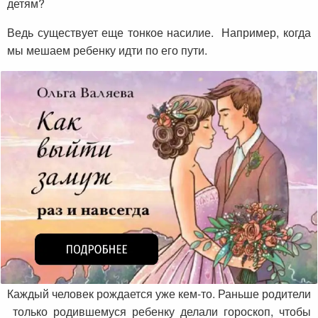
детям?
Ведь существует еще тонкое насилие. Например, когда
мы мешаем ребенку идти по его пути.
Каждый человек рождается уже кем-то. Раньше родители
только родившемуся ребенку делали гороскоп, чтобы