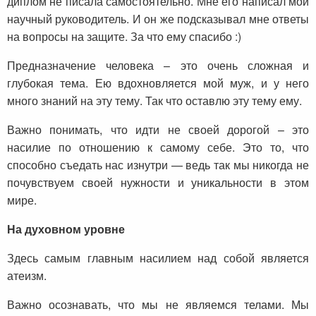
диплом не писала самостоятельно. Мне его написал мой
научный руководитель. И он же подсказывал мне ответы
на вопросы на защите. За что ему спасибо :)
Предназначение человека – это очень сложная и
глубокая тема. Ею вдохновляется мой муж, и у него
много знаний на эту тему. Так что оставлю эту тему ему.
Важно понимать, что идти не своей дорогой – это
насилие по отношению к самому себе. Это то, что
способно съедать нас изнутри — ведь так мы никогда не
почувствуем своей нужности и уникальности в этом
мире.
На духовном уровне
Здесь самым главным насилием над собой является
атеизм.
Важно осознавать, что мы не являемся телами. Мы