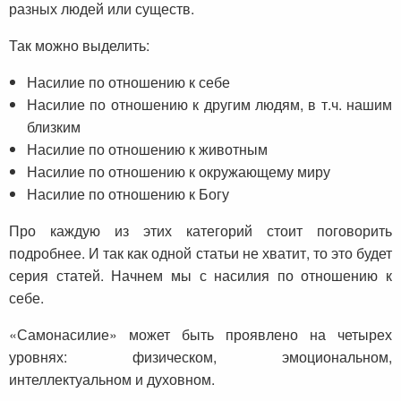
разных людей или существ.
Так можно выделить:
Насилие по отношению к себе
Насилие по отношению к другим людям, в т.ч. нашим
близким
Насилие по отношению к животным
Насилие по отношению к окружающему миру
Насилие по отношению к Богу
Про каждую из этих категорий стоит поговорить
подробнее. И так как одной статьи не хватит, то это будет
серия статей. Начнем мы с насилия по отношению к
себе.
«Самонасилие» может быть проявлено на четырех
уровнях: физическом, эмоциональном,
интеллектуальном и духовном.