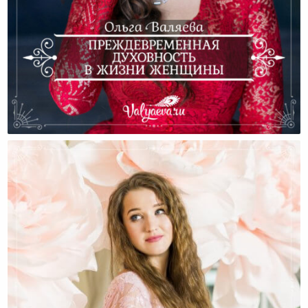
Преждевременная Духовность В Жизни Женщины