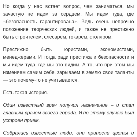
Но когда у нас встает вопрос, чем заниматься, мы
зачастую не идем за сердцем. Мы идем туда, где
«безопасность гарантирована». Ведь очень непрочно
положение творческих людей, и также не престижно
быть строителем, слесарем, токарем, столяром.
Престижно быть юристами, экономистами,
менеджерами. И тогда ради престижа и безопасности и
мы идем туда, где мы это видим. А то, что при этом мы
изменяем самим себе, зарываем в землю свои таланты
— это почему-то не учитывается.
Есть такая история.
Один известный врач получил назначение – и стал
главным врачом своего города. И по этому случаю был
устроен прием.
Собрались известные люди, они принесли цветы и