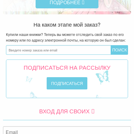
ПОДРОБНЕЕ
На каком этапе мой заказ?
Купили наши книжки? Теперь вы можете отследить свой заказ по его
номеру или по адресу электронной почты, на которую он был сделан:
ПОДПИСАТЬСЯ НА РАССЫЛКУ
ВХОД ДЛЯ СВОИХ