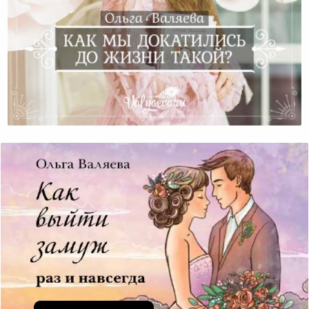
Как Мы Докатились До Жизни Такой?