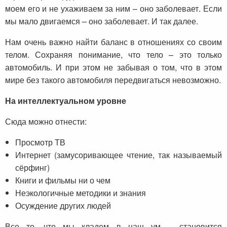
моем его и не ухаживаем за ним – оно заболевает. Если
мы мало двигаемся – оно заболевает. И так далее.
Нам очень важно найти баланс в отношениях со своим
телом. Сохраняя понимание, что тело – это только
автомобиль. И при этом не забывая о том, что в этом
мире без такого автомобиля передвигаться невозможно.
На интеллектуальном уровне
Сюда можно отнести:
Просмотр ТВ
Интернет (замусоривающее чтение, так называемый
сёрфинг)
Книги и фильмы ни о чем
Неэкологичные методики и знания
Осуждение других людей
Все то, что мы кладем в наш ум – становится