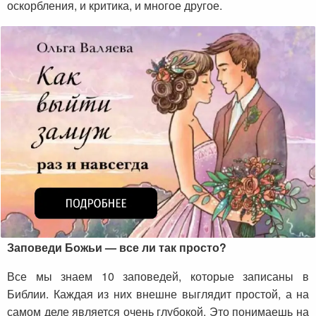
оскорбления, и критика, и многое другое.
Заповеди Божьи — все ли так просто?
Все мы знаем 10 заповедей, которые записаны в
Библии. Каждая из них внешне выглядит простой, а на
самом деле является очень глубокой. Это понимаешь на