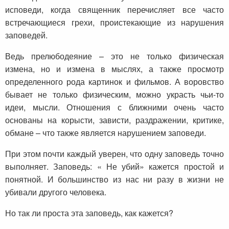
исповеди, когда священник перечисляет все часто
встречающиеся грехи, проистекающие из нарушения
заповедей.
Ведь прелюбодеяние – это не только физическая
измена, но и измена в мыслях, а также просмотр
определенного рода картинок и фильмов. А воровство
бывает не только физическим, можно украсть чьи-то
идеи, мысли. Отношения с ближними очень часто
основаны на корысти, зависти, раздражении, критике,
обмане – что также является нарушением заповеди.
При этом почти каждый уверен, что одну заповедь точно
выполняет. Заповедь: « Не убий» кажется простой и
понятной. И большинство из нас ни разу в жизни не
убивали другого человека.
Но так ли проста эта заповедь, как кажется?