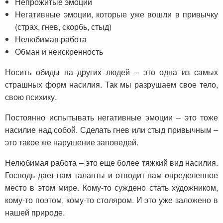
Непрожитые эмоции
Негативные эмоции, которые уже вошли в привычку
(страх, гнев, скорбь, стыд)
Нелюбимая работа
Обман и неискренность
Носить обиды на других людей – это одна из самых
страшных форм насилия. Так мы разрушаем свое тело,
свою психику.
Постоянно испытывать негативные эмоции – это тоже
насилие над собой. Сделать гнев или стыд привычным –
это такое же нарушение заповедей.
Нелюбимая работа – это еще более тяжкий вид насилия.
Господь дает нам таланты и отводит нам определенное
место в этом мире. Кому-то суждено стать художником,
кому-то поэтом, кому-то столяром. И это уже заложено в
нашей природе.