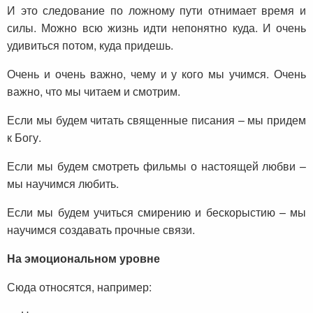
И это следование по ложному пути отнимает время и
силы. Можно всю жизнь идти непонятно куда. И очень
удивиться потом, куда придешь.
Очень и очень важно, чему и у кого мы учимся. Очень
важно, что мы читаем и смотрим.
Если мы будем читать священные писания – мы придем
к Богу.
Если мы будем смотреть фильмы о настоящей любви –
мы научимся любить.
Если мы будем учиться смирению и бескорыстию – мы
научимся создавать прочные связи.
На эмоциональном уровне
Сюда относятся, например: