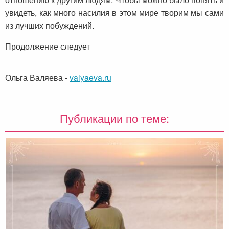
увидеть, как много насилия в этом мире творим мы сами
из лучших побуждений.
Продолжение следует
Ольга Валяева
-
valyaeva.ru
Публикации по теме: