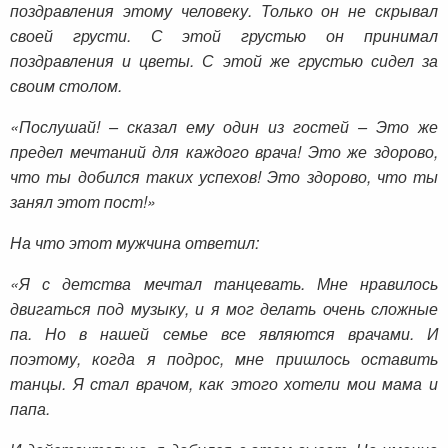
поздравления этому человеку. Только он не скрывал
своей грусти. С этой грустью он принимал
поздравления и цветы. С этой же грустью сидел за
своим столом.
«Послушай! – сказал ему один из гостей – Это же
предел мечтаний для каждого врача! Это же здорово,
что ты добился таких успехов! Это здорово, что ты
занял этот пост!»
На что этот мужчина ответил:
«Я с детства мечтал танцевать. Мне нравилось
двигаться под музыку, и я мог делать очень сложные
па. Но в нашей семье все являются врачами. И
поэтому, когда я подрос, мне пришлось оставить
танцы. Я стал врачом, как этого хотели мои мама и
папа.