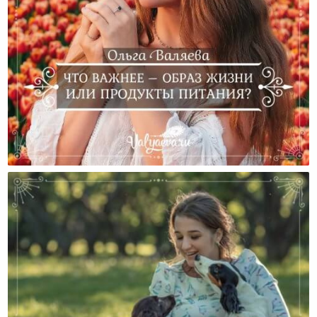
Что Важнее – Образ Жизни Или Продукты Питания?