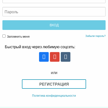
Забыли пароль?
Запомнить меня
Быстрый вход через любимую соцсеть:
или
РЕГИСТРАЦИЯ
Политика конфиденциальности