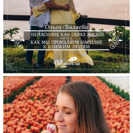
Ненасилие Как Образ Жизни. Часть 2. Как Мы
Проявляем Насилие К Близким Людям.