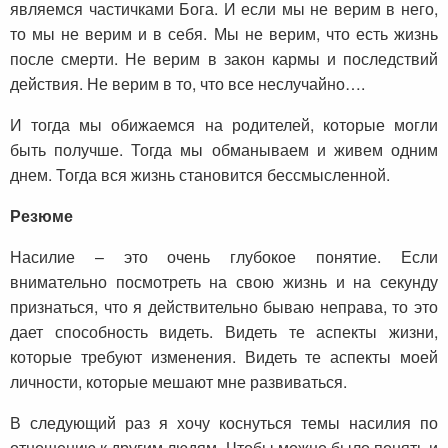
являемся частичками Бога. И если мы не верим в него,
то мы не верим и в себя. Мы не верим, что есть жизнь
после смерти. Не верим в закон кармы и последствий
действия. Не верим в то, что все неслучайно….
И тогда мы обижаемся на родителей, которые могли
быть получше. Тогда мы обманываем и живем одним
днем. Тогда вся жизнь становится бессмысленной.
Резюме
Насилие – это очень глубокое понятие. Если
внимательно посмотреть на свою жизнь и на секунду
признаться, что я действительно бываю неправа, то это
дает способность видеть. Видеть те аспекты жизни,
которые требуют изменения. Видеть те аспекты моей
личности, которые мешают мне развиваться.
В следующий раз я хочу коснуться темы насилия по
отношению к другим людям. Чтобы можно было понять и