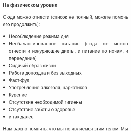
На физическом уровне
Сюда можно отнести (список не полный, можете помочь
его продолжить):
Несоблюдение режима дня
Несбалансированное питание (сюда же можно
отнести и изнуряющие диеты, и питание по ночам, и
переедание)
Сидячий образ жизни
Работа допоздна и без выходных
Фаст-фуд
Употребление алкоголя, наркотиков
Курение
Отсутствие необходимой гигиены
Отсутствие заботы о здоровье
и так далее
Нам важно помнить, что мы не являемся этим телом. Мы