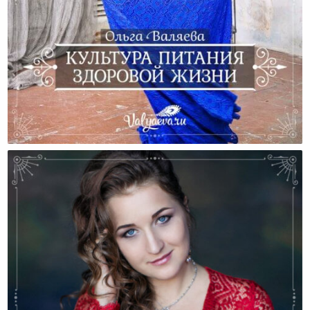
Культура Питания Здоровой Жизни