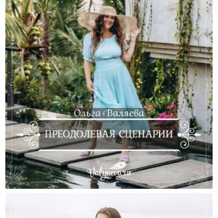
Преодолевая Сценарии