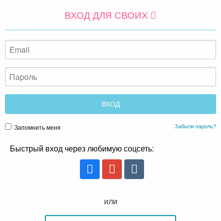
ВХОД ДЛЯ СВОИХ
Забыли пароль?
Запомнить меня
Быстрый вход через любимую соцсеть:
или