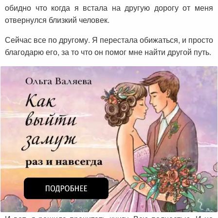
обидно что когда я встала на другую дорогу от меня
отвернулся близкий человек.
Сейчас все по другому. Я перестала обижаться, и просто
благодарю его, за то что он помог мне найти другой путь.