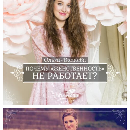
Почему «женственность» Не Работает?