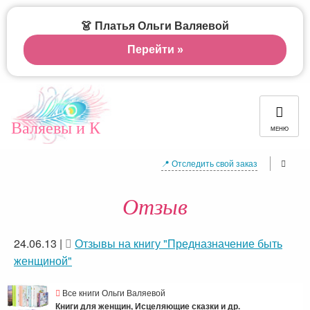
👗 Платья Ольги Валяевой
Перейти »
Валяевы и К
МЕНЮ
📍 Отследить свой заказ
Отзыв
24.06.13
|
Отзывы на книгу "Предназначение быть
женщиной"
Все книги Ольги Валяевой
Книги для женщин, Исцеляющие сказки и др.