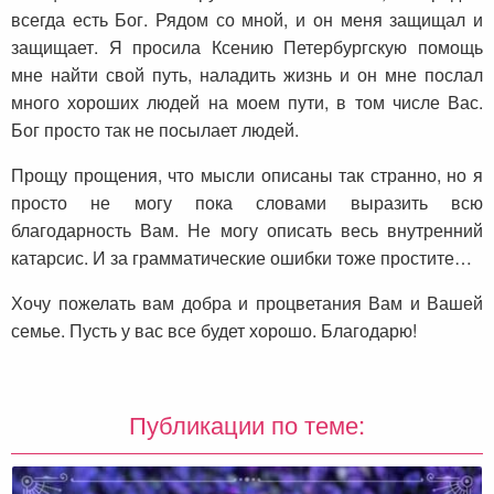
всегда есть Бог. Рядом со мной, и он меня защищал и
защищает. Я просила Ксению Петербургскую помощь
мне найти свой путь, наладить жизнь и он мне послал
много хороших людей на моем пути, в том числе Вас.
Бог просто так не посылает людей.
Прощу прощения, что мысли описаны так странно, но я
просто не могу пока словами выразить всю
благодарность Вам. Не могу описать весь внутренний
катарсис. И за грамматические ошибки тоже простите…
Хочу пожелать вам добра и процветания Вам и Вашей
семье. Пусть у вас все будет хорошо. Благодарю!
Публикации по теме: