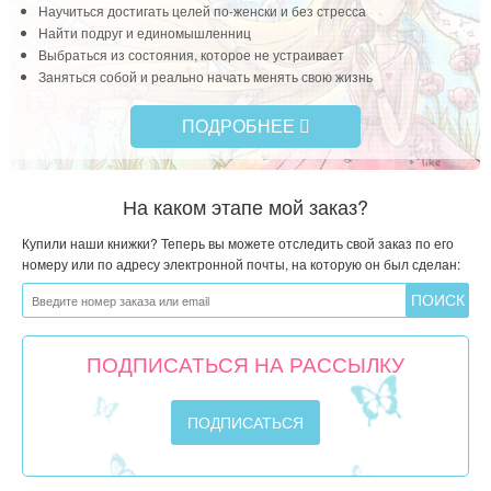
Научиться достигать целей по-женски и без стресса
Найти подруг и единомышленниц
Выбраться из состояния, которое не устраивает
Заняться собой и реально начать менять свою жизнь
ПОДРОБНЕЕ
На каком этапе мой заказ?
Купили наши книжки? Теперь вы можете отследить свой заказ по его
номеру или по адресу электронной почты, на которую он был сделан:
ПОДПИСАТЬСЯ НА РАССЫЛКУ