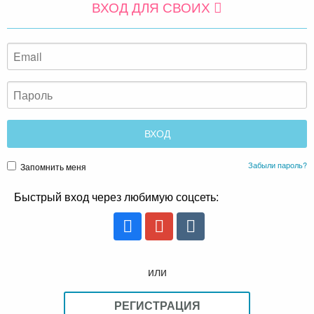
ВХОД ДЛЯ СВОИХ
Забыли пароль?
Запомнить меня
Быстрый вход через любимую соцсеть:
или
РЕГИСТРАЦИЯ