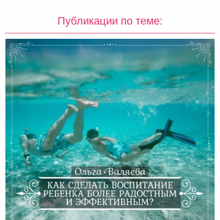
Публикации по теме: