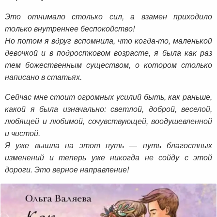
Это отнимало столько сил, а взамен приходило
только внутреннее беспокойство!
Но потом я вдруг вспомнила, что когда-то, маленькой
девочкой и в подростковом возрасте, я была как раз
тем божественным существом, о котором столько
написано в статьях.
Сейчас мне стоит огромных усилий быть, как раньше,
какой я была изначально: светлой, доброй, веселой,
любящей и любимой, сочувствующей, воодушевленной
и чистой.
Я уже вышла на этот путь — путь благостных
изменений и теперь уже никогда не сойду с этой
дороги. Это верное направление!