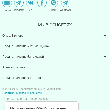
Почта
Telegram
VK
FB
Viber
WhatsApp
МЫ В CОЦCЕТЯХ
Ольга Валяева
Предназначение быть женщиной
Предназначение быть мамой
Алексей Валяев
Предназначение быть папой
© 2011-2026 Предназначение быть Женщиной
Политика конфиденциальности
ИП Валяев А. В. | ИНН 380111808709
Мы используем cookie-файлы для