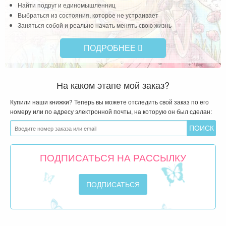
Найти подруг и единомышленниц
Выбраться из состояния, которое не устраивает
Заняться собой и реально начать менять свою жизнь
ПОДРОБНЕЕ
На каком этапе мой заказ?
Купили наши книжки? Теперь вы можете отследить свой заказ по его
номеру или по адресу электронной почты, на которую он был сделан:
ПОДПИСАТЬСЯ НА РАССЫЛКУ