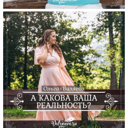
Путешествие – Это Возможность