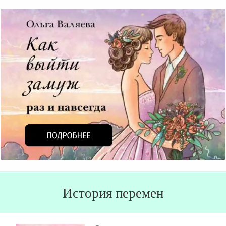
История перемен