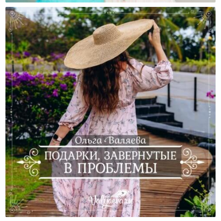
Подарки, Завернутые В Проблемы