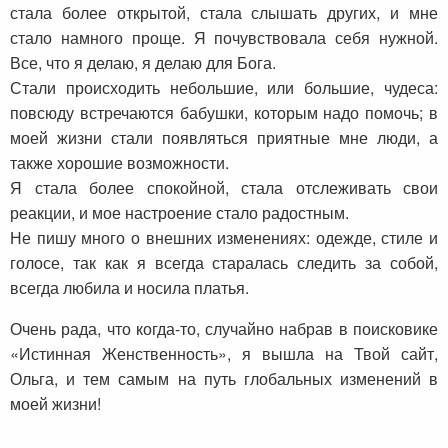
стала более открытой, стала слышать других, и мне
стало намного проще. Я почувствовала себя нужной.
Все, что я делаю, я делаю для Бога.
Стали происходить небольшие, или большие, чудеса:
повсюду встречаются бабушки, которым надо помочь; в
моей жизни стали появляться приятные мне люди, а
также хорошие возможности.
Я стала более спокойной, стала отслеживать свои
реакции, и мое настроение стало радостным.
Не пишу много о внешних изменениях: одежде, стиле и
голосе, так как я всегда старалась следить за собой,
всегда любила и носила платья.
Очень рада, что когда-то, случайно набрав в поисковике
«Истинная Женственность», я вышла на Твой сайт,
Ольга, и тем самым на путь глобальных изменений в
моей жизни!