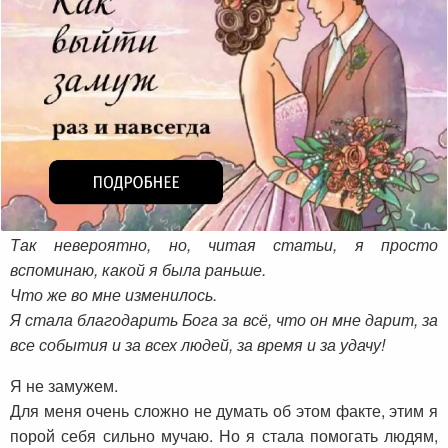
Так невероятно, но, читая статьи, я просто
вспоминаю, какой я была раньше.
Что же во мне изменилось.
Я стала благодарить Бога за всё, что он мне дарит, за
все события и за всех людей, за время и за удачу!
Я не замужем.
Для меня очень сложно не думать об этом факте, этим я
порой себя сильно мучаю. Но я стала помогать людям,