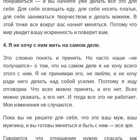
понравиться — и вы начнете уже делать все это для
себя. Для себя освящать еду, для себя носить платья,
для себя заниматься творчеством и делать макияж. В
этой точке все вокруг вас начнет меняться. Потому что
мир увидит вашу искренность и поверит вам.
4. Я не хочу с ним жить на самом деле.
Это сложно понять и принять. Но часто наши «не
получается» о том, что на самом деле я не хочу всего
этого с ним. Я не принимаю его, не люблю, и не хочу
ради него делать над собой усилия. Поэтому я ищу
отговорки. Что всех можно принять, а его нет. Всех
можно уважать, а его нет. И тогда все это не работает.
Мои изменения не случаются.
Пока вы не решите для себя, что это ваш муж, ваш
мужчина, и вы готовы меняться и быть с ним — все зря.
Говорится, что отношения нужно спасать как