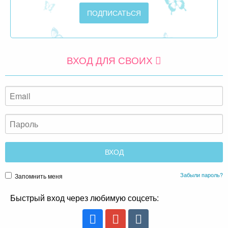
ВХОД ДЛЯ СВОИХ
Забыли пароль?
Запомнить меня
Быстрый вход через любимую соцсеть: