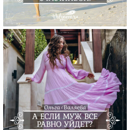
Сделай Меня Счастливой!