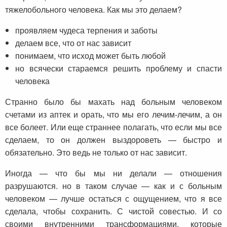
тяжелобольного человека. Как мы это делаем?
проявляем чудеса терпения и заботы
делаем все, что от нас зависит
понимаем, что исход может быть любой
но всячески стараемся решить проблему и спасти
человека
Странно было бы махать над больным человеком
счетами из аптек и орать, что мы его лечим-лечим, а он
все болеет. Или еще страннее полагать, что если мы все
сделаем, то он должен выздороветь — быстро и
обязательно. Это ведь не только от нас зависит.
Иногда — что бы мы ни делали — отношения
разрушаются. но в таком случае — как и с больным
человеком — лучше остаться с ощущением, что я все
сделала, чтобы сохранить. С чистой совестью. И со
своими внутренними трансформациями, которые