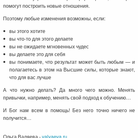
помогут построить новые отношения.
Поэтому любые изменения возможны, если:
вы этого хотите
вы что-то для этого делаете
вы не ожидаете мгновенных чудес
вы делаете это для себя
вы понимаете, что результат может быть любым — и
полагаетесь в этом на Высшие силы, которые знают,
что для вас лучше
А что нужно делать? Да много чего можно. Менять
привычки, например, менять свой подход к обучению…
И Бог нам всем в помощь! Без него точно ничего не
получится…
Ольга Валяева
-
valyaeva.ru