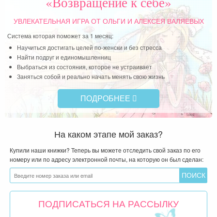
«Возвращение к себе»
УВЛЕКАТЕЛЬНАЯ ИГРА
ОТ ОЛЬГИ И АЛЕКСЕЯ ВАЛЯЕВЫХ
Система которая поможет за 1 месяц:
Научиться достигать целей по-женски и без стресса
Найти подруг и единомышленниц
Выбраться из состояния, которое не устраивает
Заняться собой и реально начать менять свою жизнь
ПОДРОБНЕЕ
На каком этапе мой заказ?
Купили наши книжки? Теперь вы можете отследить свой заказ по его
номеру или по адресу электронной почты, на которую он был сделан:
ПОДПИСАТЬСЯ НА РАССЫЛКУ