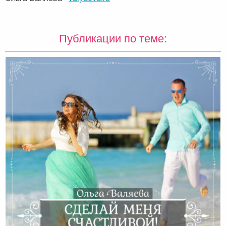
Публикации по теме: