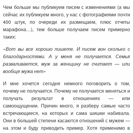
Чем больше мы публикуем писем с изменениями (а мы
сейчас их публикуем много, у нас с фотографиями почти
400 штук, по очереди их размещаем, плюс отчеты
марафона…), тем больше получаем писем примерно
таких:
«Вот вы все хорошо пишете. И писем вон сколько с
благодарностями. А у меня не получается. Семья
разваливается, муж за женщину не считает — или
вообще мужа нет»
И мне хочется сегодня немного поговорить о том,
почему не получается. Почему не получается меняться и
получать результат в отношениях — или
самоощущении. Причин много, я разберу самые часто
встречающиеся, на которых и сама шишки набивала.
Они в большей степени касаются отношений с мужем —
на этом и буду приводить пример. Хотя применимо в