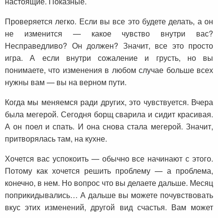
настоящие. Показные.
Проверяется легко. Если вы все это будете делать, а он
не изменится — какое чувство внутри вас?
Несправедливо? Он должен? Значит, все это просто
игра. А если внутри сожаление и грусть, но вы
понимаете, что изменения в любом случае больше всех
нужны вам — вы на верном пути.
Когда мы меняемся ради других, это чувствуется. Вчера
была мегерой. Сегодня борщ сварила и сидит красивая.
А он поел и спать. И она снова стала мегерой. Значит,
притворялась там, на кухне.
Хочется вас успокоить — обычно все начинают с этого.
Потому как хочется решить проблему — а проблема,
конечно, в нем. Но вопрос что вы делаете дальше. Месяц
поприкидывались… А дальше вы можете почувствовать
вкус этих изменений, другой вид счастья. Вам может