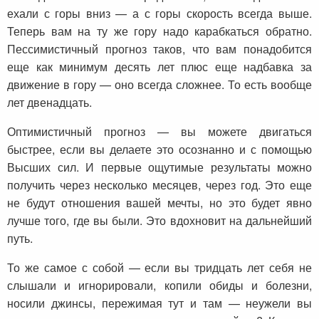
ехали с горы вниз — а с горы скорость всегда выше.
Теперь вам на ту же гору надо карабкаться обратно.
Пессимистичный прогноз таков, что вам понадобится
еще как минимум десять лет плюс еще надбавка за
движение в гору — оно всегда сложнее. То есть вообще
лет двенадцать.
Оптимистичный прогноз — вы можете двигаться
быстрее, если вы делаете это осознанно и с помощью
Высших сил. И первые ощутимые результаты можно
получить через несколько месяцев, через год. Это еще
не будут отношения вашей мечты, но это будет явно
лучше того, где вы были. Это вдохновит на дальнейший
путь.
То же самое с собой — если вы тридцать лет себя не
слышали и игнорировали, копили обиды и болезни,
носили джинсы, пережимая тут и там — неужели вы