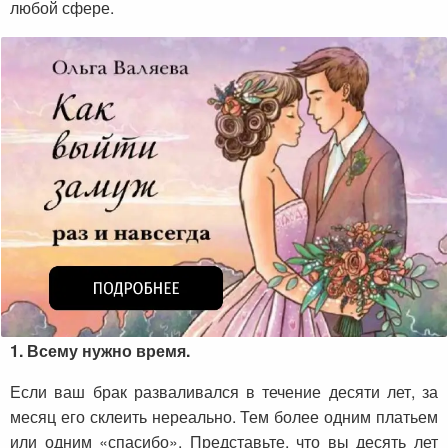
любой сфере.
1. Всему нужно время.
Если ваш брак разваливался в течение десяти лет, за
месяц его склеить нереально. Тем более одним платьем
или одним «спасибо». Представьте, что вы десять лет