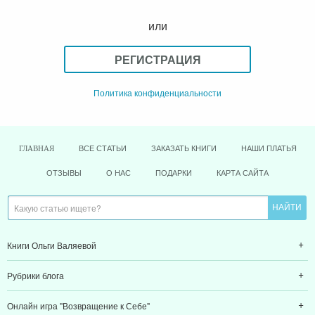
или
РЕГИСТРАЦИЯ
Политика конфиденциальности
ВСЕ СТАТЬИ
ЗАКАЗАТЬ КНИГИ
НАШИ ПЛАТЬЯ
ГЛАВНАЯ
ОТЗЫВЫ
О НАС
ПОДАРКИ
КАРТА САЙТА
Книги Ольги Валяевой
Рубрики блога
Онлайн игра "Возвращение к Себе"