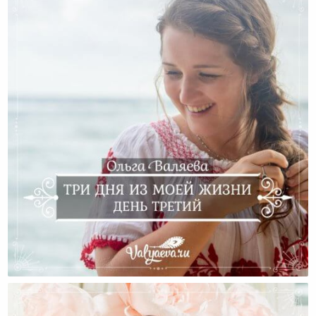
Три Дня Из Моей Жизни. День Третий.