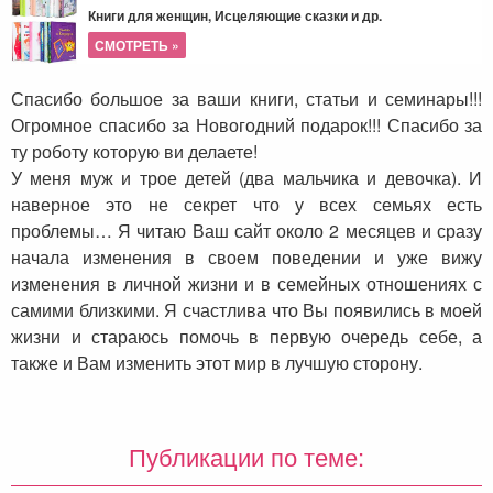
Книги для женщин, Исцеляющие сказки и др.
СМОТРЕТЬ »
Спасибо большое за ваши книги, статьи и семинары!!!
Огромное спасибо за Новогодний подарок!!! Спасибо за
ту роботу которую ви делаете!
У меня муж и трое детей (два мальчика и девочка). И
наверное это не секрет что у всех семьях есть
проблемы… Я читаю Ваш сайт около 2 месяцев и сразу
начала изменения в своем поведении и уже вижу
изменения в личной жизни и в семейных отношениях с
самими близкими. Я счастлива что Вы появились в моей
жизни и стараюсь помочь в первую очередь себе, а
также и Вам изменить этот мир в лучшую сторону.
Публикации по теме: