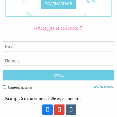
ВХОД ДЛЯ СВОИХ
Забыли пароль?
Запомнить меня
Быстрый вход через любимую соцсеть: