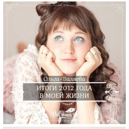
Итоги 2012 Года В Моей Жизни