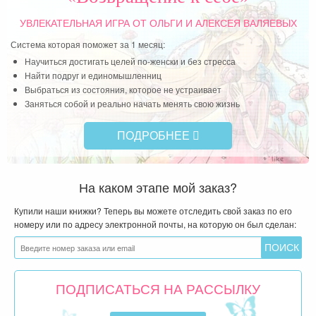
УВЛЕКАТЕЛЬНАЯ ИГРА
ОТ ОЛЬГИ И АЛЕКСЕЯ ВАЛЯЕВЫХ
Система которая поможет за 1 месяц:
Научиться достигать целей по-женски и без стресса
Найти подруг и единомышленниц
Выбраться из состояния, которое не устраивает
Заняться собой и реально начать менять свою жизнь
ПОДРОБНЕЕ
На каком этапе мой заказ?
Купили наши книжки? Теперь вы можете отследить свой заказ по его
номеру или по адресу электронной почты, на которую он был сделан:
ПОДПИСАТЬСЯ НА РАССЫЛКУ