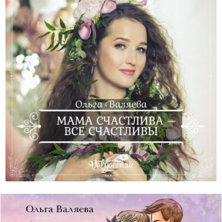
Мама Счастлива – Все Счастливы