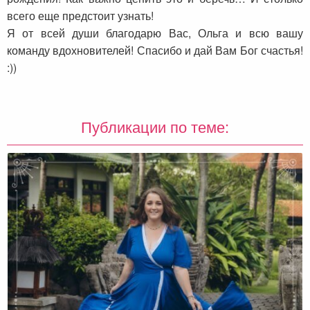
всего еще предстоит узнать!
Я от всей души благодарю Вас, Ольга и всю вашу
команду вдохновителей! Спасибо и дай Вам Бог счастья!
:))
Публикации по теме: