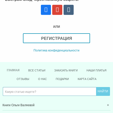
или
РЕГИСТРАЦИЯ
Политика конфиденциальности
ВСЕ СТАТЬИ
ЗАКАЗАТЬ КНИГИ
НАШИ ПЛАТЬЯ
ГЛАВНАЯ
ОТЗЫВЫ
О НАС
ПОДАРКИ
КАРТА САЙТА
Книги Ольги Валяевой