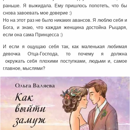
раньше. Я выжидала. Ему пришлось попотеть, что бы
снова завоевать мое доверие :)
Но на этот раз не было никаких авансов. Я люблю себя и
Бога, и знаю, что каждая женщина достойна Рыцаря,
если она сама Принцесса :)
И если я ощущаю себя так, как маленькая любимая
девочка Отца-Господа, то почему я должна
окружать себя плохими поступками, людьми и, самое
главное, мыслями?