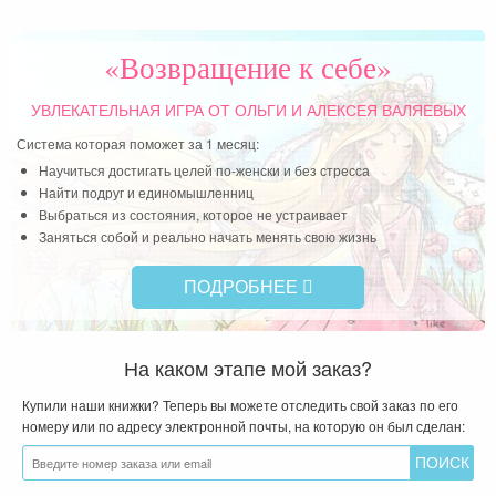
«Возвращение к себе»
УВЛЕКАТЕЛЬНАЯ ИГРА
ОТ ОЛЬГИ И АЛЕКСЕЯ ВАЛЯЕВЫХ
Система которая поможет за 1 месяц:
Научиться достигать целей по-женски и без стресса
Найти подруг и единомышленниц
Выбраться из состояния, которое не устраивает
Заняться собой и реально начать менять свою жизнь
ПОДРОБНЕЕ
На каком этапе мой заказ?
Купили наши книжки? Теперь вы можете отследить свой заказ по его
номеру или по адресу электронной почты, на которую он был сделан: