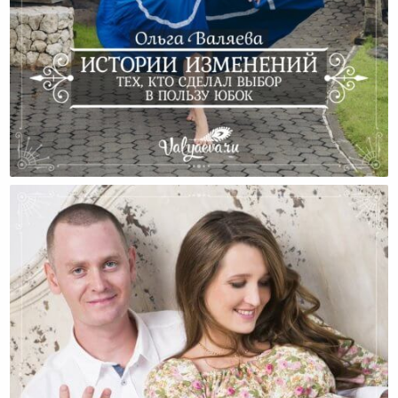
Истории Изменений Тех, Кто Сделал Выбор В
Пользу Юбок