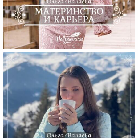
Материнство И Карьера