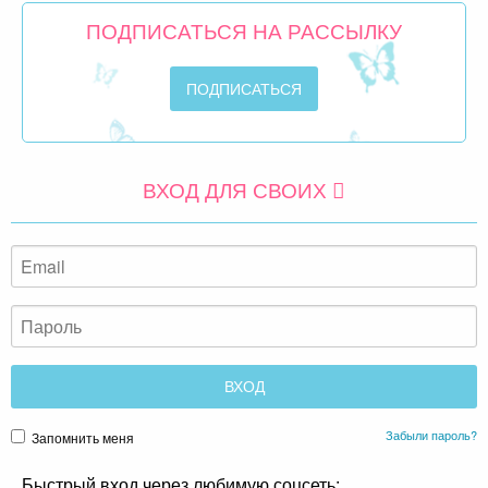
ПОДПИСАТЬСЯ НА РАССЫЛКУ
ВХОД ДЛЯ СВОИХ
Забыли пароль?
Запомнить меня
Быстрый вход через любимую соцсеть: