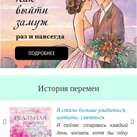
История перемен
Я стала больше улыбаться,
шутить, смеяться.
Я сейчас стараюсь каждый
тал
день читать хотя бы одну