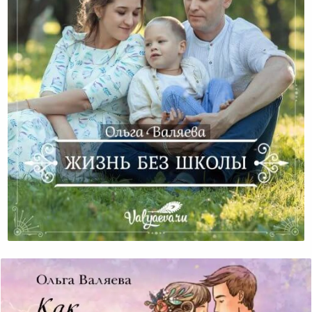
Жизнь Без Школы