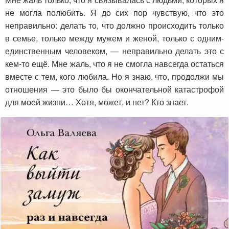
не могла полюбить. Я до сих пор чувствую, что это
неправильно: делать то, что должно происходить только
в семье, только между мужем и женой, только с одним-
единственным человеком, — неправильно делать это с
кем-то ещё. Мне жаль, что я не смогла навсегда остаться
вместе с тем, кого любила. Но я знаю, что, продолжи мы
отношения — это было бы окончательной катастрофой
для моей жизни… Хотя, может, и нет? Кто знает.