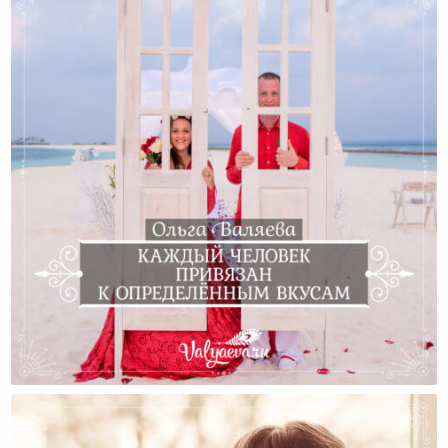
Каждый Человек Привязан К Определённым Вкусам