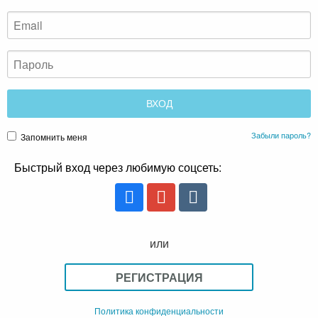
Забыли пароль?
Запомнить меня
Быстрый вход через любимую соцсеть:
или
РЕГИСТРАЦИЯ
Политика конфиденциальности