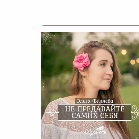
Не Предавайте Самих Себ