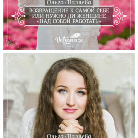
Возвращение К Самой Себе Или Нужно Ли Женщине
«над Собой Работать»