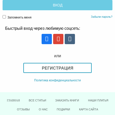
Забыли пароль?
Запомнить меня
Быстрый вход через любимую соцсеть:
или
РЕГИСТРАЦИЯ
Политика конфиденциальности
ВСЕ СТАТЬИ
ЗАКАЗАТЬ КНИГИ
НАШИ ПЛАТЬЯ
ГЛАВНАЯ
ОТЗЫВЫ
О НАС
ПОДАРКИ
КАРТА САЙТА