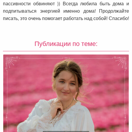
пассивности обвиняют )) Всегда любила быть дома и
подпитываться энергией именно дома! Продолжайте
писать, это очень помогает работать над собой! Спасибо!
Публикации по теме: