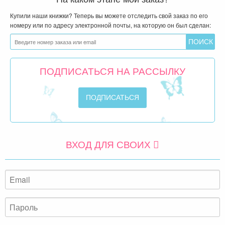
Купили наши книжки? Теперь вы можете отследить свой заказ по его
номеру или по адресу электронной почты, на которую он был сделан:
ПОДПИСАТЬСЯ НА РАССЫЛКУ
ВХОД ДЛЯ СВОИХ