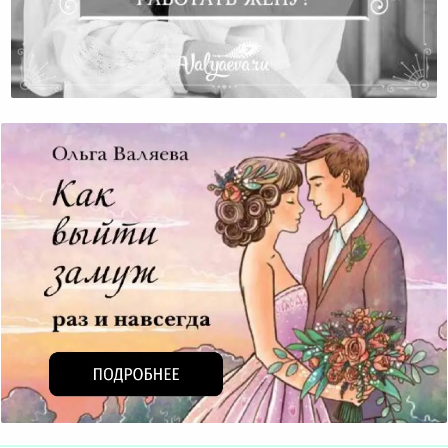
Почему Муж Отправляет Работать Жену?