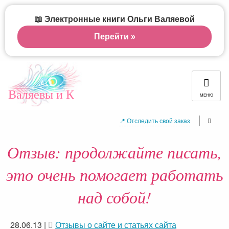
📖 Электронные книги Ольги Валяевой
Перейти »
Валяевы и К
МЕНЮ
📍 Отследить свой заказ
Отзыв: продолжайте писать,
это очень помогает работать
над собой!
28.06.13
|
Отзывы о сайте и статьях сайта