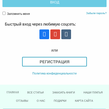
Забыли пароль?
Запомнить меня
Быстрый вход через любимую соцсеть:
или
РЕГИСТРАЦИЯ
Политика конфиденциальности
ВСЕ СТАТЬИ
ЗАКАЗАТЬ КНИГИ
НАШИ ПЛАТЬЯ
ГЛАВНАЯ
ОТЗЫВЫ
О НАС
ПОДАРКИ
КАРТА САЙТА