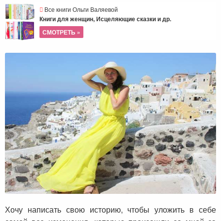
Все книги Ольги Валяевой
Книги для женщин, Исцеляющие сказки и др.
СМОТРЕТЬ »
Хочу написать свою историю, чтобы уложить в себе