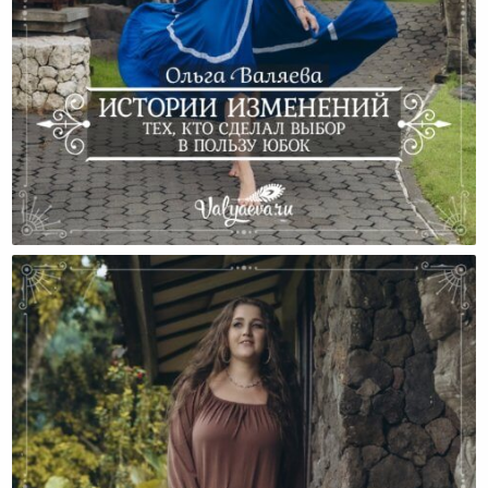
Истории Изменений Тех, Кто Сделал Выбор В
Пользу Юбок