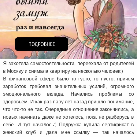
Я захотела самостоятельности, переехала от родителей
в Москву и снимала квартиру на несколько человек:)
В финансовой сфере было то густо, то пусто, причем
заработок требовал значительных усилий, огромного
эмоционального вклада. Начались проблемы со
здоровьем. И как раз пару лет назад пришло понимание,
что что-то не так. Очередные отношения закончились, а
новых начинать даже не хотелось, пока не разберусь в
себе. И тут началось:) Подружка купила сертификат в
женский клуб и дала мне ссылку — так началось