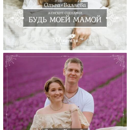
Женские Сценарии. Будь Моей Мамой.