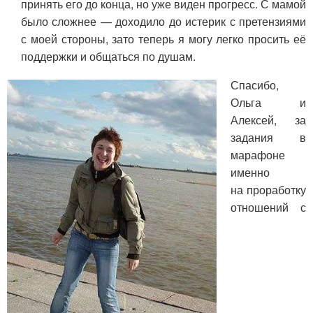
принять его до конца, но уже виден прогресс. С мамой
было сложнее — доходило до истерик с претензиями
с моей стороны, зато теперь я могу легко просить её
поддержки и общаться по душам.
Спасибо,
Ольга и
Алексей, за
задания в
марафоне
именно
на проработку
отношений с