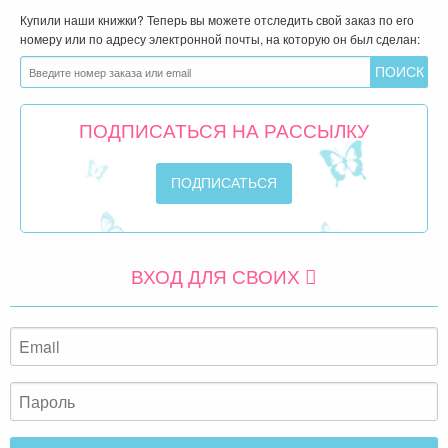
Купили наши книжки? Теперь вы можете отследить свой заказ по его
номеру или по адресу электронной почты, на которую он был сделан:
ПОДПИСАТЬСЯ НА РАССЫЛКУ
ВХОД ДЛЯ СВОИХ