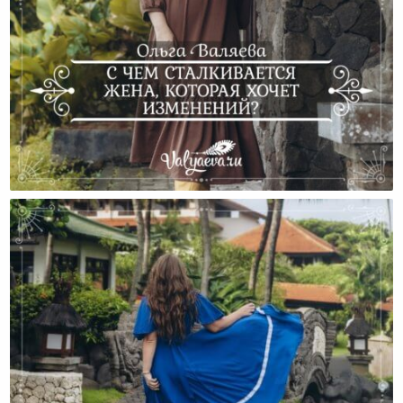
С Чем Сталкивается Жена, Которая Хочет
Изменений?