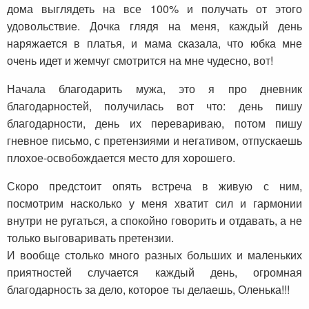
дома выглядеть на все 100% и получать от этого
удовольствие. Дочка глядя на меня, каждый день
наряжается в платья, и мама сказала, что юбка мне
очень идет и жемчуг смотрится на мне чудесно, вот!
Начала благодарить мужа, это я про дневник
благодарностей, получилась вот что: день пишу
благодарности, день их перевариваю, потом пишу
гневное письмо, с претензиями и негативом, отпускаешь
плохое-освобождается место для хорошего.
Скоро предстоит опять встреча в живую с ним,
посмотрим насколько у меня хватит сил и гармонии
внутри не ругаться, а спокойно говорить и отдавать, а не
только выговаривать претензии.
И вообще столько много разных больших и маленьких
приятностей случается каждый день, огромная
благодарность за дело, которое ты делаешь, Оленька!!!