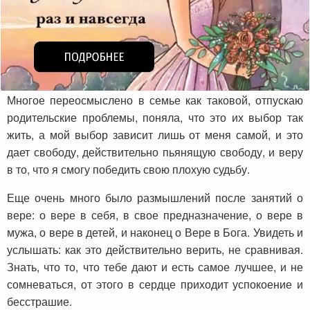
Многое переосмыслено в семье как таковой, отпускаю
родительские проблемы, поняла, что это их выбор так
жить, а мой выбор зависит лишь от меня самой, и это
дает свободу, действительно пьянящую свободу, и веру
в то, что я смогу победить свою плохую судьбу.
Еще очень много было размышлений после занятий о
вере: о вере в себя, в свое предназначение, о вере в
мужа, о вере в детей, и наконец о Вере в Бога. Увидеть и
услышать: как это действительно верить, не сравнивая.
Знать, что то, что тебе дают и есть самое лучшее, и не
сомневаться, от этого в сердце приходит успокоение и
бесстрашие.