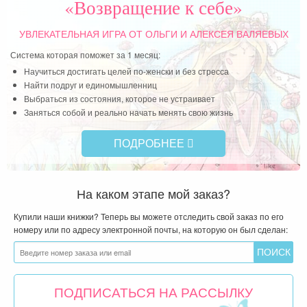
«Возвращение к себе»
УВЛЕКАТЕЛЬНАЯ ИГРА
ОТ ОЛЬГИ И АЛЕКСЕЯ ВАЛЯЕВЫХ
Система которая поможет за 1 месяц:
Научиться достигать целей по-женски и без стресса
Найти подруг и единомышленниц
Выбраться из состояния, которое не устраивает
Заняться собой и реально начать менять свою жизнь
ПОДРОБНЕЕ
На каком этапе мой заказ?
Купили наши книжки? Теперь вы можете отследить свой заказ по его
номеру или по адресу электронной почты, на которую он был сделан:
ПОДПИСАТЬСЯ НА РАССЫЛКУ