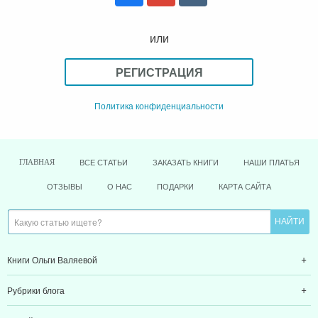
или
РЕГИСТРАЦИЯ
Политика конфиденциальности
ВСЕ СТАТЬИ
ЗАКАЗАТЬ КНИГИ
НАШИ ПЛАТЬЯ
ГЛАВНАЯ
ОТЗЫВЫ
О НАС
ПОДАРКИ
КАРТА САЙТА
Книги Ольги Валяевой
Рубрики блога