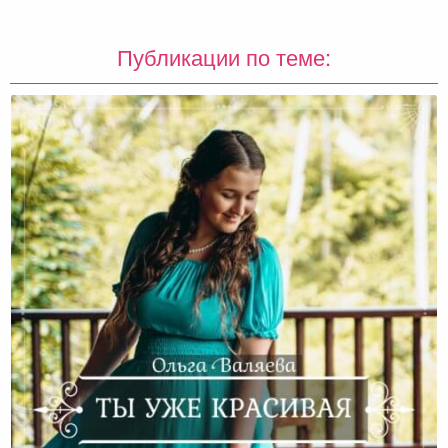
Публикации по теме: