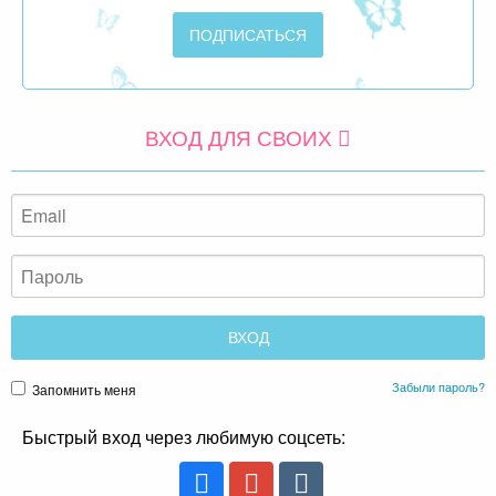
ВХОД ДЛЯ СВОИХ
Забыли пароль?
Запомнить меня
Быстрый вход через любимую соцсеть: