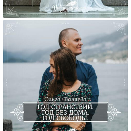
Курица, Которая Сидит Дома