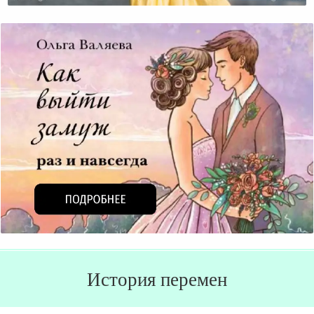
История перемен