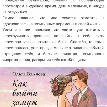
просмотром в удобное время, дети маленькие, и никуда
не отлучиться.
Самое главное, что мне хочется отметить, я
вдохновилась на позитивные перемены в своей жизни.
Умом я и так понимала, что хватит уже плакать и
перекручивать прошлое, но найти в себе силы
перестроиться на позитив не было. Спасибо, теперь я
перестроилась, уже гораздо меньше отрицания событий,
отрицания себя, и больше принятия, позитивного,
умиротворения, раскрытия себя как Женщины.