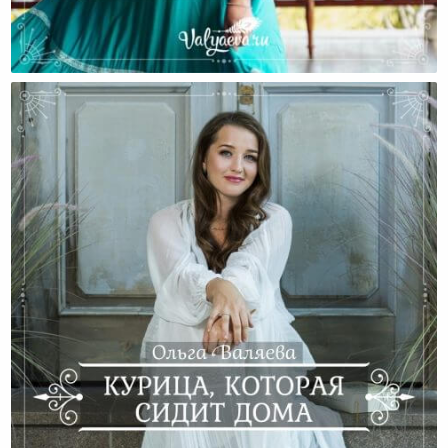
Ты Уже Красивая