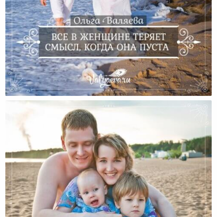
Все В Женщине Теряет Смысл, Когда Она Пуста