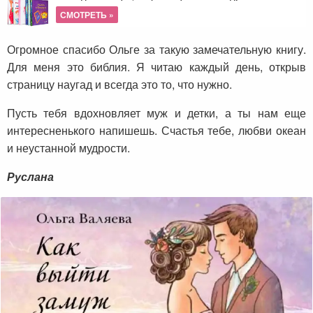
СМОТРЕТЬ »
Огромное спасибо Ольге за такую замечательную книгу.
Для меня это библия. Я читаю каждый день, открыв
страницу наугад и всегда это то, что нужно.
Пусть тебя вдохновляет муж и детки, а ты нам еще
интересненького напишешь. Счастья тебе, любви океан
и неустанной мудрости.
Руслана