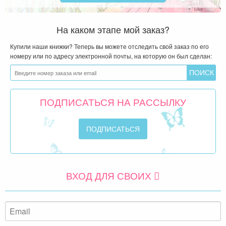
На каком этапе мой заказ?
Купили наши книжки? Теперь вы можете отследить свой заказ по его
номеру или по адресу электронной почты, на которую он был сделан:
ПОДПИСАТЬСЯ НА РАССЫЛКУ
ВХОД ДЛЯ СВОИХ