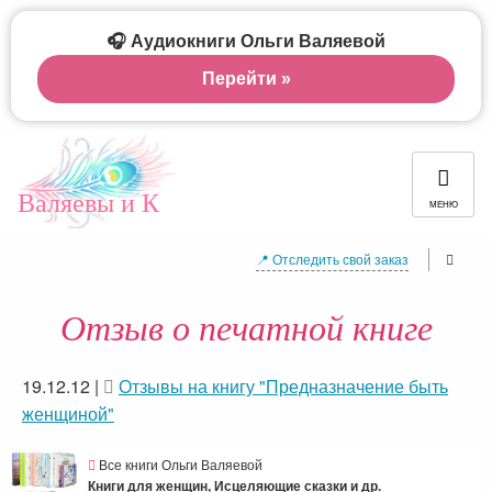
🎧 Аудиокниги Ольги Валяевой
Перейти »
Валяевы и К
МЕНЮ
📍 Отследить свой заказ
Отзыв о печатной книге
19.12.12
|
Отзывы на книгу "Предназначение быть
женщиной"
Все книги Ольги Валяевой
Книги для женщин, Исцеляющие сказки и др.