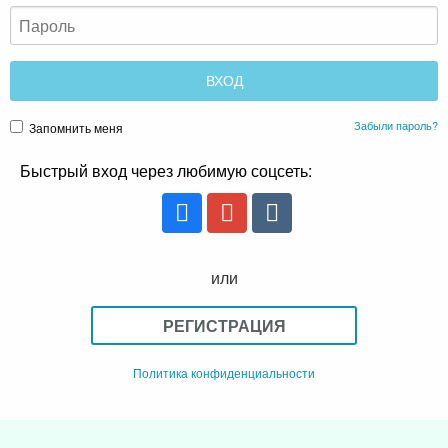
Забыли пароль?
Запомнить меня
Быстрый вход через любимую соцсеть:
или
РЕГИСТРАЦИЯ
Политика конфиденциальности