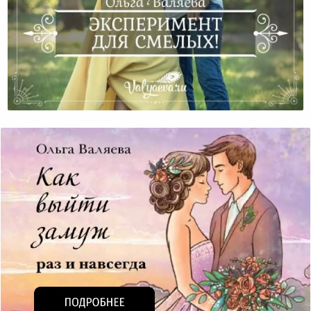
Эксперимент Для Смелых!