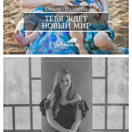
Тебя Ждет Новый Мир