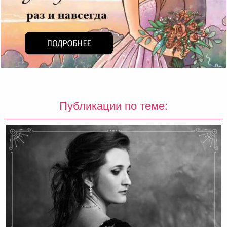
Публикации по теме: