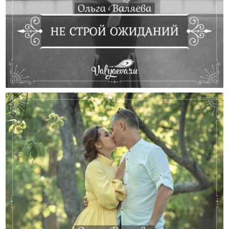
Не Строй Ожиданий