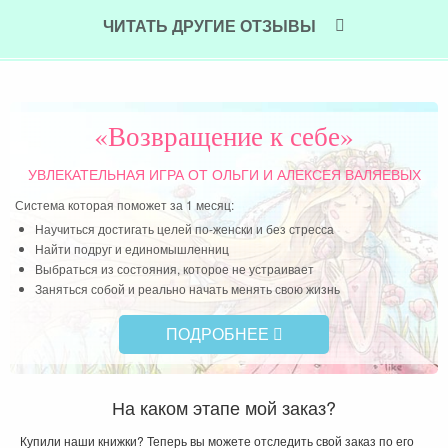
ЧИТАТЬ ДРУГИЕ ОТЗЫВЫ
«Возвращение к себе»
УВЛЕКАТЕЛЬНАЯ ИГРА
ОТ ОЛЬГИ И АЛЕКСЕЯ ВАЛЯЕВЫХ
Система которая поможет за 1 месяц:
Научиться достигать целей по-женски и без стресса
Найти подруг и единомышленниц
Выбраться из состояния, которое не устраивает
Заняться собой и реально начать менять свою жизнь
ПОДРОБНЕЕ
На каком этапе мой заказ?
Купили наши книжки? Теперь вы можете отследить свой заказ по его