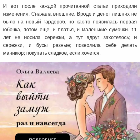
И вот после каждой прочитанной статьи приходили
изменения. Сначала внешние. Вроде и денег лишних не
было на новый гардероб, но как-то появилась первая
юбочка, потом еще, и платья, и маленькие сумочки. 11
лет не носила сережки, а тут вдруг захотелось; и
сережки, и бусы разные; позволила себе делать
маникюр; покупать сладкое, если хочется.