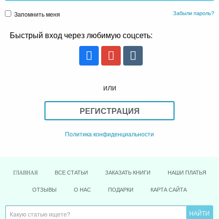
Забыли пароль?
Запомнить меня
Быстрый вход через любимую соцсеть:
или
РЕГИСТРАЦИЯ
Политика конфиденциальности
ВСЕ СТАТЬИ
ЗАКАЗАТЬ КНИГИ
НАШИ ПЛАТЬЯ
ГЛАВНАЯ
ОТЗЫВЫ
О НАС
ПОДАРКИ
КАРТА САЙТА