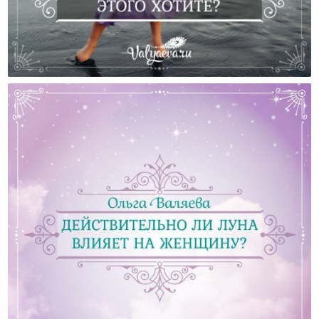
Действительно Ли Вы Этого Хотите?