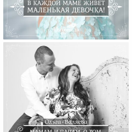
В Каждой Маме Живет Маленькая Девочка!