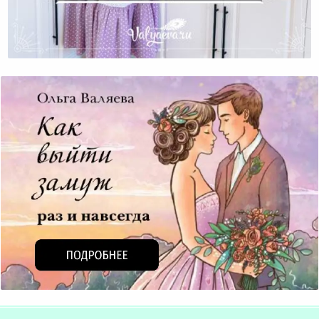
Должна Ли Женщина Быть Практичной В Одежде?