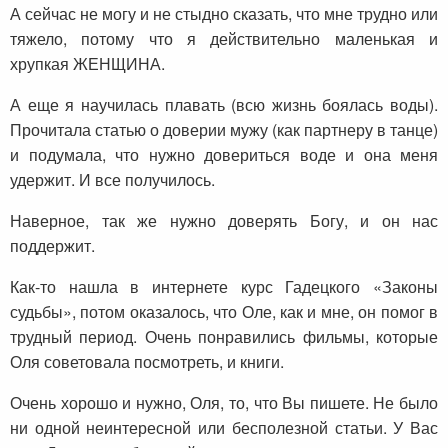
А сейчас не могу и не стыдно сказать, что мне трудно или
тяжело, потому что я действительно маленькая и
хрупкая ЖЕНЩИНА.
А еще я научилась плавать (всю жизнь боялась воды).
Прочитала статью о доверии мужу (как партнеру в танце)
и подумала, что нужно довериться воде и она меня
удержит. И все получилось.
Наверное, так же нужно доверять Богу, и он нас
поддержит.
Как-то нашла в интернете курс Гадецкого «Законы
судьбы», потом оказалось, что Оле, как и мне, он помог в
трудный период. Очень понравились фильмы, которые
Оля советовала посмотреть, и книги.
Очень хорошо и нужно, Оля, то, что Вы пишете. Не было
ни одной неинтересной или бесполезной статьи. У Вас