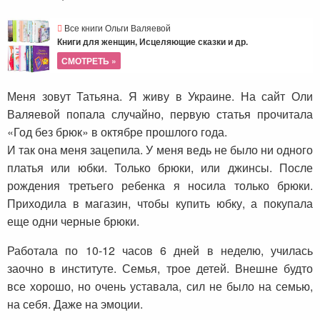
Все книги Ольги Валяевой
Книги для женщин, Исцеляющие сказки и др.
СМОТРЕТЬ »
Меня зовут Татьяна. Я живу в Украине. На сайт Оли
Валяевой попала случайно, первую статья прочитала
«Год без брюк» в октябре прошлого года.
И так она меня зацепила. У меня ведь не было ни одного
платья или юбки. Только брюки, или джинсы. После
рождения третьего ребенка я носила только брюки.
Приходила в магазин, чтобы купить юбку, а покупала
еще одни черные брюки.
Работала по 10-12 часов 6 дней в неделю, училась
заочно в институте. Семья, трое детей. Внешне будто
все хорошо, но очень уставала, сил не было на семью,
на себя. Даже на эмоции.