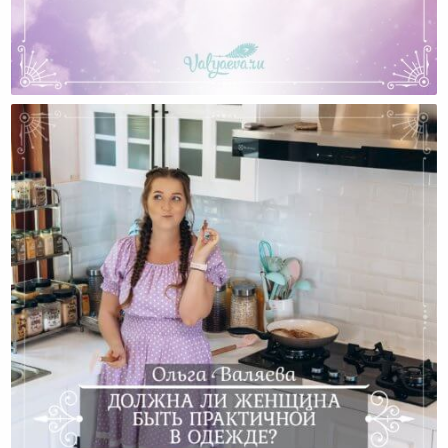
Действительно Ли Луна Влияет На Женщину?