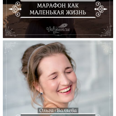
Марафон Как Маленькая Жизнь