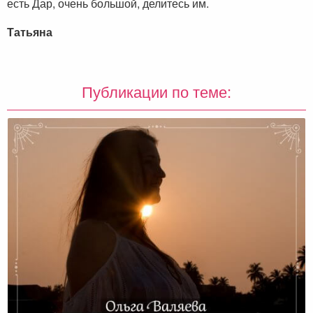
есть Дар, очень большой, делитесь им.
Татьяна
Публикации по теме: