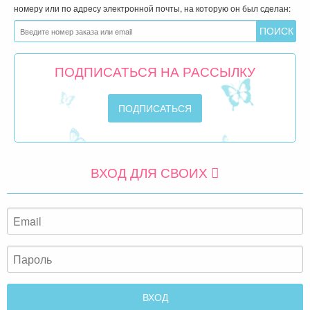
номеру или по адресу электронной почты, на которую он был сделан:
ПОДПИСАТЬСЯ НА РАССЫЛКУ
ВХОД ДЛЯ СВОИХ