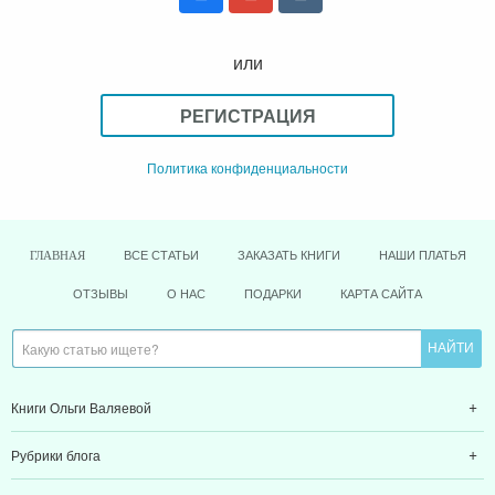
или
РЕГИСТРАЦИЯ
Политика конфиденциальности
ВСЕ СТАТЬИ
ЗАКАЗАТЬ КНИГИ
НАШИ ПЛАТЬЯ
ГЛАВНАЯ
ОТЗЫВЫ
О НАС
ПОДАРКИ
КАРТА САЙТА
Книги Ольги Валяевой
Рубрики блога