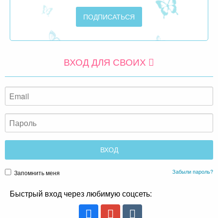
ВХОД ДЛЯ СВОИХ
Забыли пароль?
Запомнить меня
Быстрый вход через любимую соцсеть: