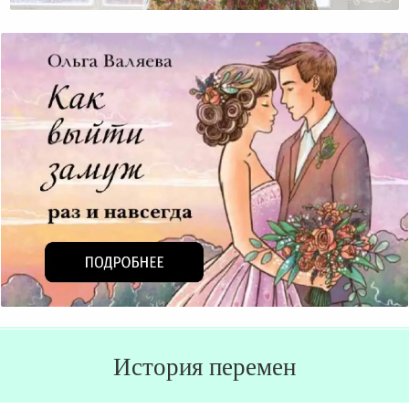
История перемен