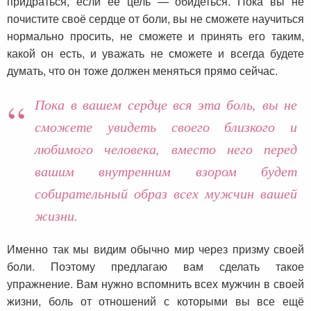
придраться, если ее цель — обидеться. Пока вы не
почистите своё сердце от боли, вы не сможете научиться
нормально просить, не сможете и принять его таким,
какой он есть, и уважать не сможете и всегда будете
думать, что он тоже должен меняться прямо сейчас.
Пока в вашем сердце вся эта боль, вы не
сможете увидеть своего близкого и
любимого человека, вместо него перед
вашим внутренним взором будет
собирательный образ всех мужчин вашей
жизни.
Именно так мы видим обычно мир через призму своей
боли. Поэтому предлагаю вам сделать такое
упражнение. Вам нужно вспомнить всех мужчин в своей
жизни, боль от отношений с которыми вы все ещё