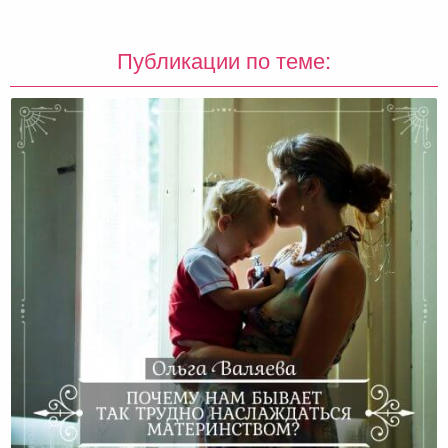
Публикации по теме: