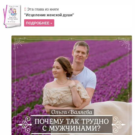
Эта глава из книги
"Исцеление женской души"
ПОДРОБНЕЕ »