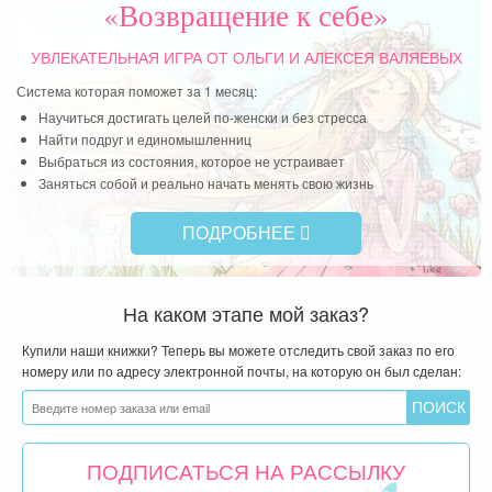
«Возвращение к себе»
УВЛЕКАТЕЛЬНАЯ ИГРА
ОТ ОЛЬГИ И АЛЕКСЕЯ ВАЛЯЕВЫХ
Система которая поможет за 1 месяц:
Научиться достигать целей по-женски и без стресса
Найти подруг и единомышленниц
Выбраться из состояния, которое не устраивает
Заняться собой и реально начать менять свою жизнь
ПОДРОБНЕЕ
На каком этапе мой заказ?
Купили наши книжки? Теперь вы можете отследить свой заказ по его
номеру или по адресу электронной почты, на которую он был сделан:
ПОДПИСАТЬСЯ НА РАССЫЛКУ