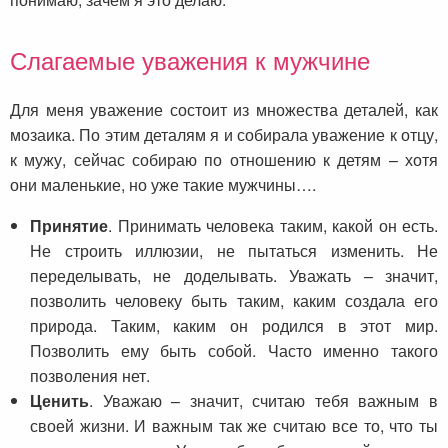
Слагаемые уважения к мужчине
Для меня уважение состоит из множества деталей, как
мозаика. По этим деталям я и собирала уважение к отцу,
к мужу, сейчас собираю по отношению к детям – хотя
они маленькие, но уже такие мужчины….
Принятие
. Принимать человека таким, какой он есть.
Не строить иллюзии, не пытаться изменить. Не
переделывать, не доделывать. Уважать – значит,
позволить человеку быть таким, каким создала его
природа. Таким, каким он родился в этот мир.
Позволить ему быть собой. Часто именно такого
позволения нет.
Ценить
. Уважаю – значит, считаю тебя важным в
своей жизни. И важным так же считаю все то, что ты