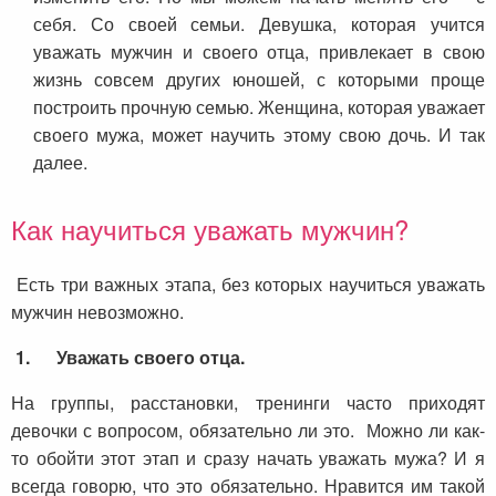
себя. Со своей семьи. Девушка, которая учится
уважать мужчин и своего отца, привлекает в свою
жизнь совсем других юношей, с которыми проще
построить прочную семью. Женщина, которая уважает
своего мужа, может научить этому свою дочь. И так
далее.
Как научиться уважать мужчин?
Есть три важных этапа, без которых научиться уважать
мужчин невозможно.
1.
Уважать своего отца.
На группы, расстановки, тренинги часто приходят
девочки с вопросом, обязательно ли это. Можно ли как-
то обойти этот этап и сразу начать уважать мужа? И я
всегда говорю, что это обязательно. Нравится им такой