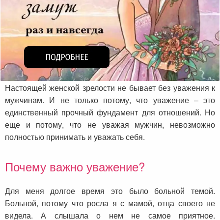
Настоящей женской зрелости не бывает без уважения к
мужчинам. И не только потому, что уважение – это
единственный прочный фундамент для отношений. Но
еще и потому, что не уважая мужчин, невозможно
полностью принимать и уважать себя.
Почему важно уважение?
Для меня долгое время это было больной темой.
Больной, потому что росла я с мамой, отца своего не
видела. А слышала о нем не самое приятное.