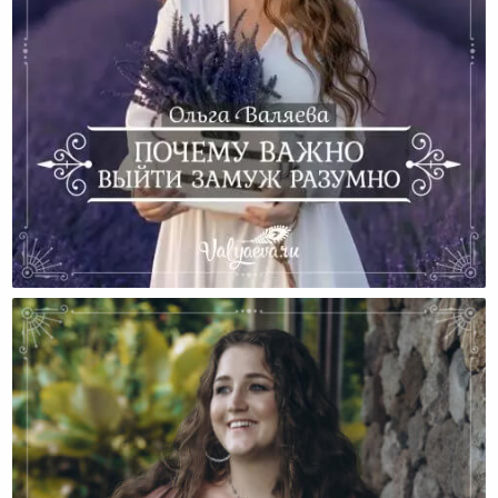
Почему Важно Выйти Замуж Разумно