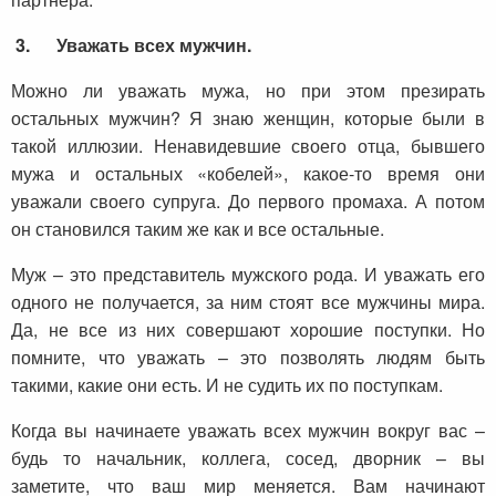
3.
Уважать всех мужчин.
Можно ли уважать мужа, но при этом презирать
остальных мужчин? Я знаю женщин, которые были в
такой иллюзии. Ненавидевшие своего отца, бывшего
мужа и остальных «кобелей», какое-то время они
уважали своего супруга. До первого промаха. А потом
он становился таким же как и все остальные.
Муж – это представитель мужского рода. И уважать его
одного не получается, за ним стоят все мужчины мира.
Да, не все из них совершают хорошие поступки. Но
помните, что уважать – это позволять людям быть
такими, какие они есть. И не судить их по поступкам.
Когда вы начинаете уважать всех мужчин вокруг вас –
будь то начальник, коллега, сосед, дворник – вы
заметите, что ваш мир меняется. Вам начинают