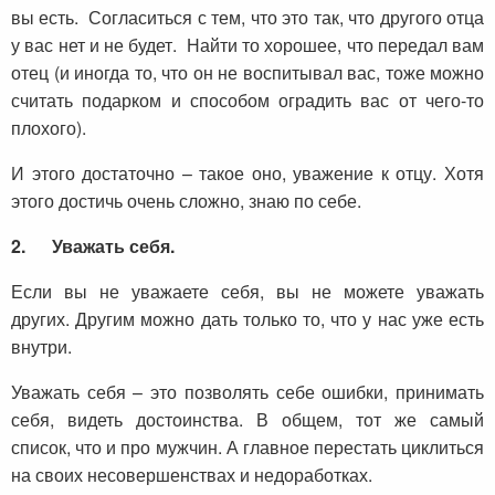
вы есть. Согласиться с тем, что это так, что другого отца
у вас нет и не будет. Найти то хорошее, что передал вам
отец (и иногда то, что он не воспитывал вас, тоже можно
считать подарком и способом оградить вас от чего-то
плохого).
И этого достаточно – такое оно, уважение к отцу. Хотя
этого достичь очень сложно, знаю по себе.
2.
Уважать себя.
Если вы не уважаете себя, вы не можете уважать
других. Другим можно дать только то, что у нас уже есть
внутри.
Уважать себя – это позволять себе ошибки, принимать
себя, видеть достоинства. В общем, тот же самый
список, что и про мужчин. А главное перестать циклиться
на своих несовершенствах и недоработках.