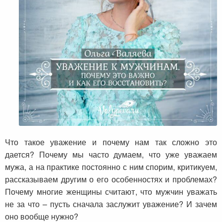
Что такое уважение и почему нам так сложно это
дается? Почему мы часто думаем, что уже уважаем
мужа, а на практике постоянно с ним спорим, критикуем,
рассказываем другим о его особенностях и проблемах?
Почему многие женщины считают, что мужчин уважать
не за что – пусть сначала заслужит уважение? И зачем
оно вообще нужно?