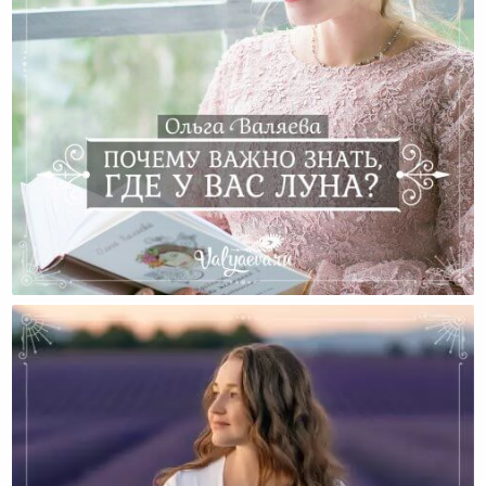
Почему Важно Знать, Где У Вас Луна?