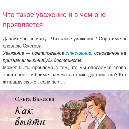
Что такое уважение и в чем оно
проявляется
Давайте по порядку. Что такое уважение? Обратимся к
словарю Ожегова.
Уважение — почтительное
отношение,
основанное на
признании чьих-нибудь достоинств
.
Может быть, проблема в том, что мы опасаемся слова
«почтение» и боимся замечать только достоинства? Кто
ж правду скажет, если не я…