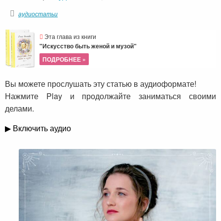
аудиостатьи
Эта глава из книги
"Искусство быть женой и музой"
ПОДРОБНЕЕ »
Вы можете прослушать эту статью в аудиоформате!
Нажмите Play и продолжайте заниматься своими
делами.
▶ Включить аудио