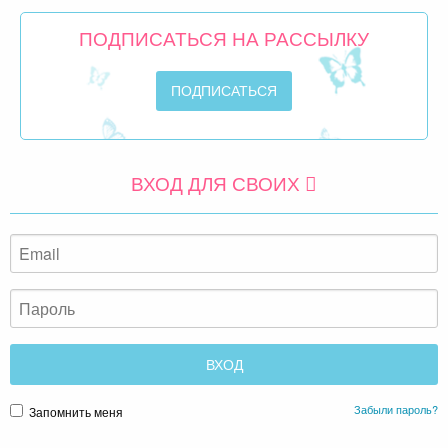
ПОДПИСАТЬСЯ НА РАССЫЛКУ
ВХОД ДЛЯ СВОИХ
Забыли пароль?
Запомнить меня