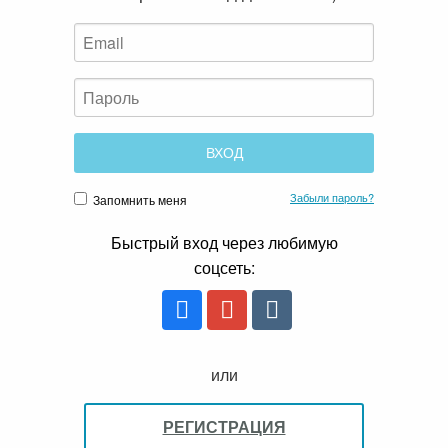
Забыли пароль?
Запомнить меня
Быстрый вход через любимую
соцсеть:
или
РЕГИСТРАЦИЯ