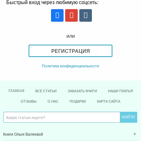
Быстрый вход через любимую соцсеть:
или
РЕГИСТРАЦИЯ
Политика конфиденциальности
ВСЕ СТАТЬИ
ЗАКАЗАТЬ КНИГИ
НАШИ ПЛАТЬЯ
ГЛАВНАЯ
ОТЗЫВЫ
О НАС
ПОДАРКИ
КАРТА САЙТА
Книги Ольги Валяевой