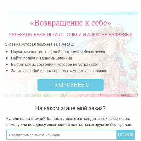
«Возвращение к себе»
УВЛЕКАТЕЛЬНАЯ ИГРА
ОТ ОЛЬГИ И АЛЕКСЕЯ ВАЛЯЕВЫХ
Система которая поможет за 1 месяц:
Научиться достигать целей по-женски и без стресса
Найти подруг и единомышленниц
Выбраться из состояния, которое не устраивает
Заняться собой и реально начать менять свою жизнь
ПОДРОБНЕЕ
На каком этапе мой заказ?
Купили наши книжки? Теперь вы можете отследить свой заказ по его
номеру или по адресу электронной почты, на которую он был сделан: