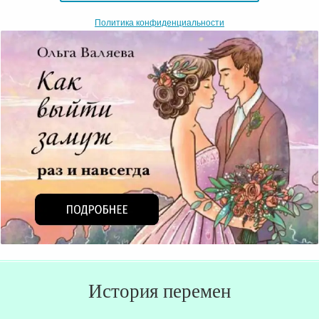
Политика конфиденциальности
История перемен