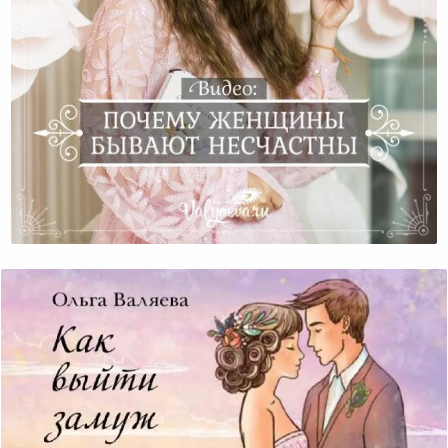
Почему Женщины Бывают Несчастны