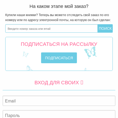
На каком этапе мой заказ?
Купили наши книжки? Теперь вы можете отследить свой заказ по его
номеру или по адресу электронной почты, на которую он был сделан:
ПОДПИСАТЬСЯ НА РАССЫЛКУ
ВХОД ДЛЯ СВОИХ