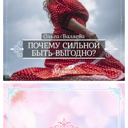
Почему Сильной Быть Выгодно?