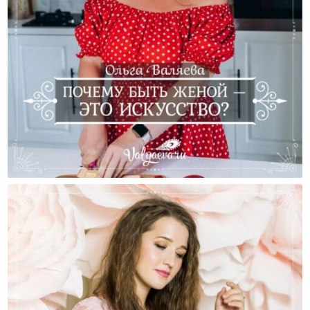
Почему Быть Женой — Это Искусство?