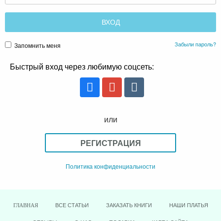
Забыли пароль?
Запомнить меня
Быстрый вход через любимую соцсеть:
или
РЕГИСТРАЦИЯ
Политика конфиденциальности
ВСЕ СТАТЬИ
ЗАКАЗАТЬ КНИГИ
НАШИ ПЛАТЬЯ
ГЛАВНАЯ