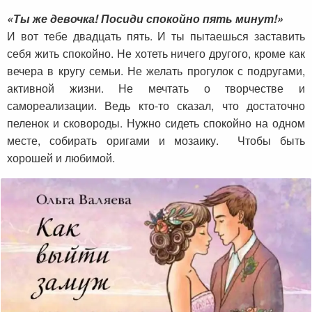
«Ты же девочка! Посиди спокойно пять минут!»
И вот тебе двадцать пять. И ты пытаешься заставить
себя жить спокойно. Не хотеть ничего другого, кроме как
вечера в кругу семьи. Не желать прогулок с подругами,
активной жизни. Не мечтать о творчестве и
самореализации. Ведь кто-то сказал, что достаточно
пеленок и сковороды. Нужно сидеть спокойно на одном
месте, собирать оригами и мозаику. Чтобы быть
хорошей и любимой.