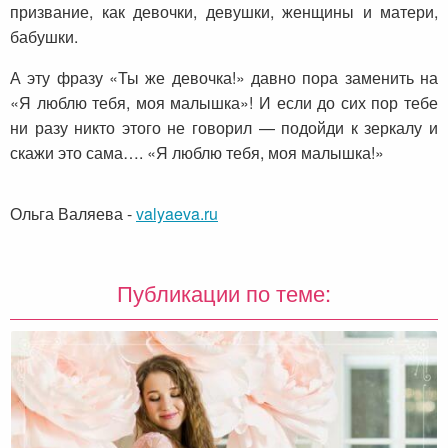
призвание, как девочки, девушки, женщины и матери,
бабушки.
А эту фразу «Ты же девочка!» давно пора заменить на
«Я люблю тебя, моя малышка»! И если до сих пор тебе
ни разу никто этого не говорил — подойди к зеркалу и
скажи это сама…. «Я люблю тебя, моя малышка!»
Ольга Валяева
-
valyaeva.ru
Публикации по теме: