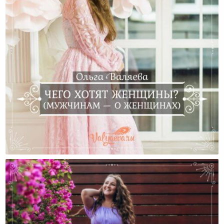
Чего Хотят Женщины? (Мужчинам — О Женщинах)