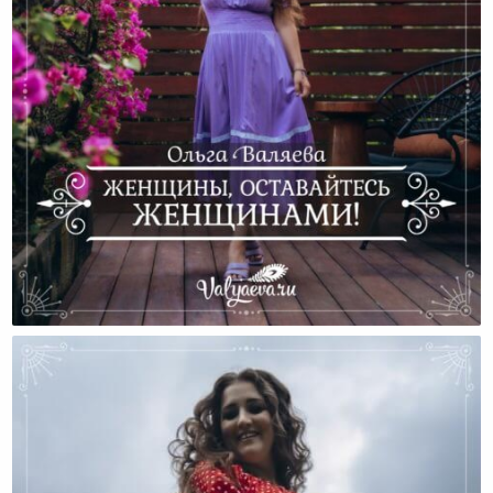
Женщины, Оставайтесь Женщинами!