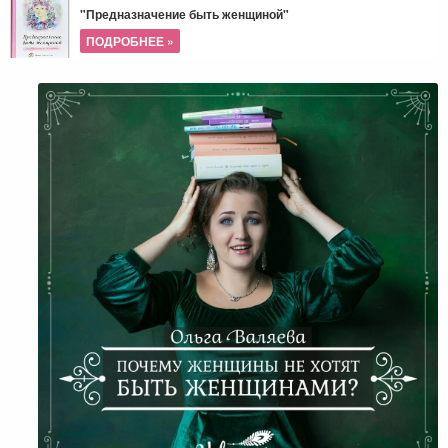
"Предназначение быть женщиной"
ПОДРОБНЕЕ »