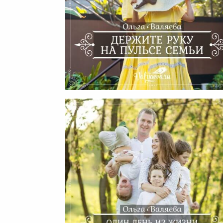
Держите Руку На Пульсе Се