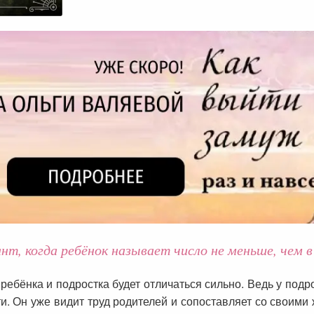
т, когда ребёнок называет число не меньше, чем в
ребёнка и подростка будет отличаться сильно. Ведь у подр
ти. Он уже видит труд родителей и сопоставляет со своим