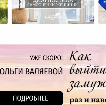
Диагностика Самооценки
Женщины