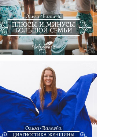
Плюсы И Минусы Большой
Семьи