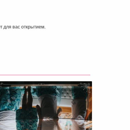
ет для вас открытием.