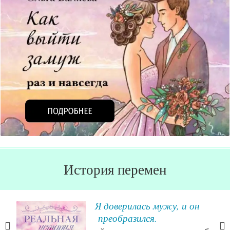
История перемен
Я доверилась мужу, и он
преобразился.