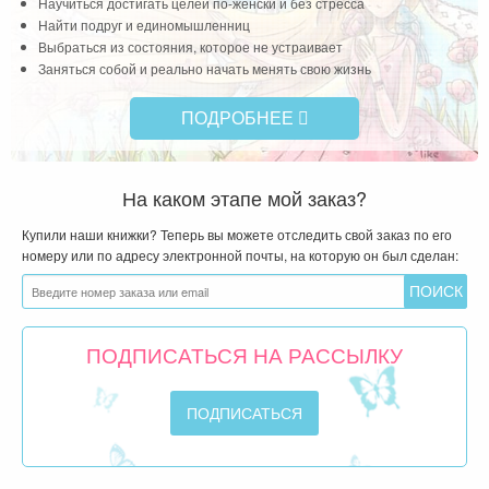
Научиться достигать целей по-женски и без стресса
Найти подруг и единомышленниц
Выбраться из состояния, которое не устраивает
Заняться собой и реально начать менять свою жизнь
ПОДРОБНЕЕ
На каком этапе мой заказ?
Купили наши книжки? Теперь вы можете отследить свой заказ по его
номеру или по адресу электронной почты, на которую он был сделан:
ПОДПИСАТЬСЯ НА РАССЫЛКУ