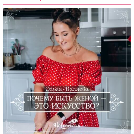
Почему Быть Женой — Это Искусство?