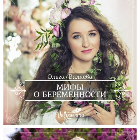
Мифы О Беременности