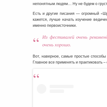
непонятным людям… Ну не будем о грус
Есть и другие писания — огромный «Ш
кажется, лучше начать изучение ведиче
именно первоисточники.
Из фестивалей очень рекомен
очень хорошо.
Вот, наверное, самые простые способы 
Главное все применять и практиковать – 