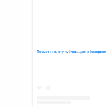
Посмотреть эту публикацию в Instagram