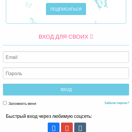
ВХОД ДЛЯ СВОИХ
Забыли пароль?
Запомнить меня
Быстрый вход через любимую соцсеть: