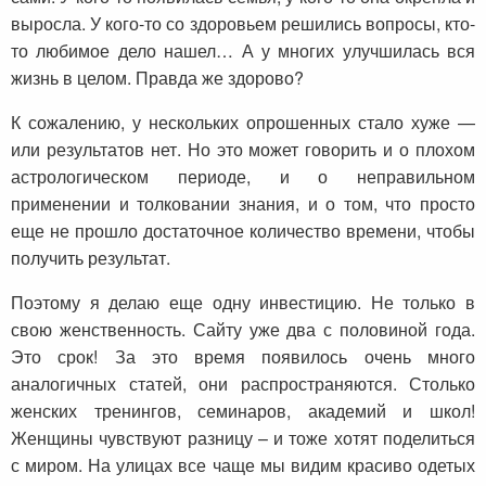
выросла. У кого-то со здоровьем решились вопросы, кто-
то любимое дело нашел… А у многих улучшилась вся
жизнь в целом. Правда же здорово?
К сожалению, у нескольких опрошенных стало хуже —
или результатов нет. Но это может говорить и о плохом
астрологическом периоде, и о неправильном
применении и толковании знания, и о том, что просто
еще не прошло достаточное количество времени, чтобы
получить результат.
Поэтому я делаю еще одну инвестицию. Не только в
свою женственность. Сайту уже два с половиной года.
Это срок! За это время появилось очень много
аналогичных статей, они распространяются. Столько
женских тренингов, семинаров, академий и школ!
Женщины чувствуют разницу – и тоже хотят поделиться
с миром. На улицах все чаще мы видим красиво одетых