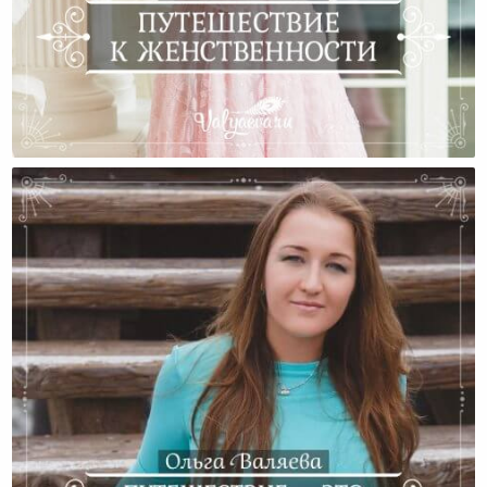
Путешествие К Женственности