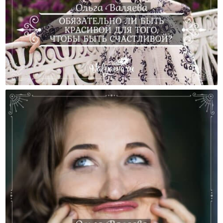
Обязательно Ли Быть Красивой Для Того, Чтобы
Быть Счастливой?