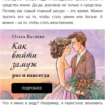
средства иначе. Да-да, разговор не только о средствах.
Потому как самый главный ресурс – это время. Можно
тратить его на то, чтобы стать умнее или богаче. А
можно – на то, чтобы стать женственнее.
Что я имею в виду? Например, я перестала экономить