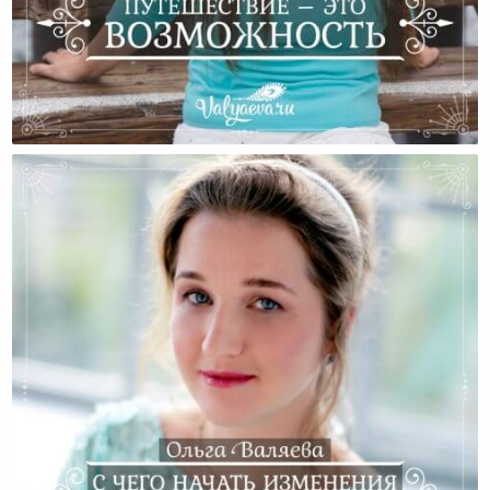
Путешествие – Это Возможность