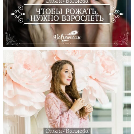
Чтобы Рожать, Нужно Взрослеть