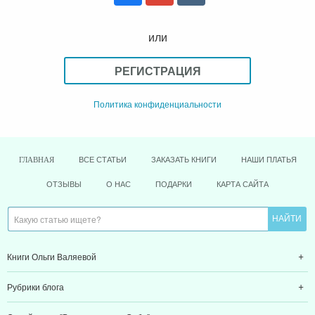
или
РЕГИСТРАЦИЯ
Политика конфиденциальности
ВСЕ СТАТЬИ
ЗАКАЗАТЬ КНИГИ
НАШИ ПЛАТЬЯ
ГЛАВНАЯ
ОТЗЫВЫ
О НАС
ПОДАРКИ
КАРТА САЙТА
Книги Ольги Валяевой
Рубрики блога