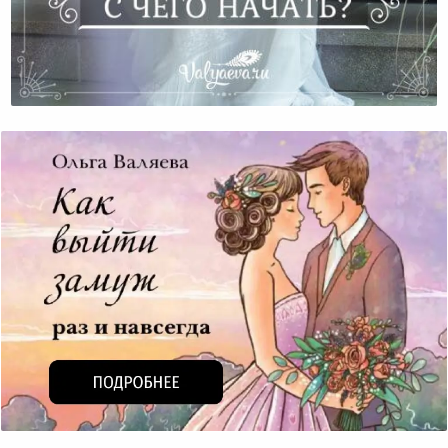
Достижение Целей – С Чего Начать?