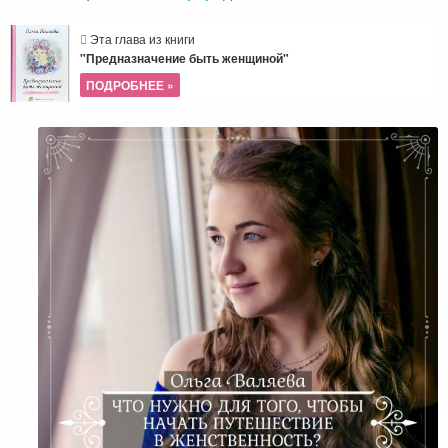
Эта глава из книги
"Предназначение быть женщиной"
ПОДРОБНЕЕ »