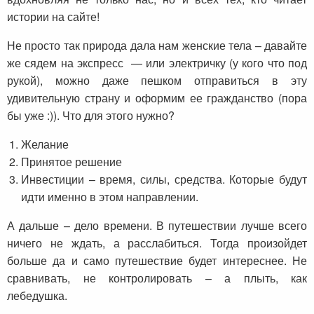
истории на сайте!
Не просто так природа дала нам женские тела – давайте
же сядем на экспресс — или электричку (у кого что под
рукой), можно даже пешком отправиться в эту
удивительную страну и оформим ее гражданство (пора
бы уже :)). Что для этого нужно?
Желание
Принятое решение
Инвестиции – время, силы, средства. Которые будут
идти именно в этом направлении.
А дальше – дело времени. В путешествии лучше всего
ничего не ждать, а расслабиться. Тогда произойдет
больше да и само путешествие будет интереснее. Не
сравнивать, не контролировать – а плыть, как
лебедушка.