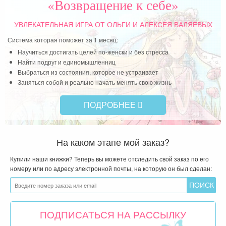
«Возвращение к себе»
УВЛЕКАТЕЛЬНАЯ ИГРА
ОТ ОЛЬГИ И АЛЕКСЕЯ ВАЛЯЕВЫХ
Система которая поможет за 1 месяц:
Научиться достигать целей по-женски и без стресса
Найти подруг и единомышленниц
Выбраться из состояния, которое не устраивает
Заняться собой и реально начать менять свою жизнь
ПОДРОБНЕЕ
На каком этапе мой заказ?
Купили наши книжки? Теперь вы можете отследить свой заказ по его
номеру или по адресу электронной почты, на которую он был сделан:
ПОДПИСАТЬСЯ НА РАССЫЛКУ