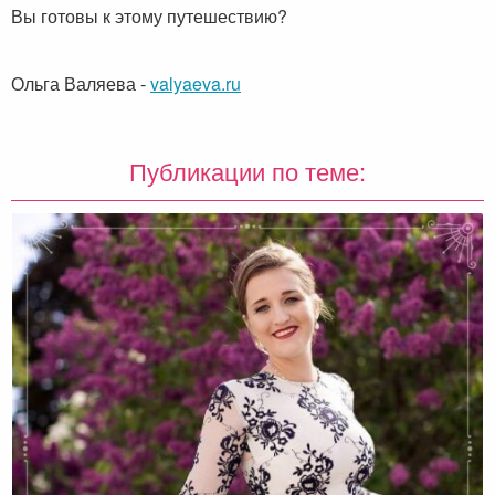
Вы готовы к этому путешествию?
Ольга Валяева
-
valyaeva.ru
Публикации по теме: