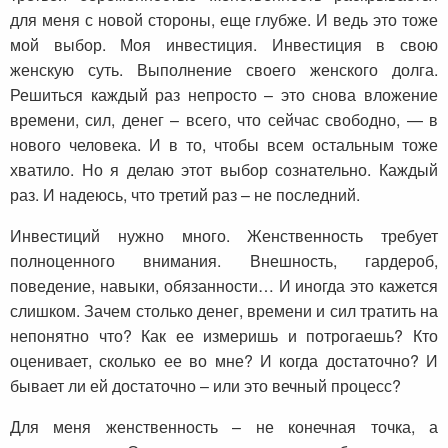
для меня с новой стороны, еще глубже. И ведь это тоже
мой выбор. Моя инвестиция. Инвестиция в свою
женскую суть. Выполнение своего женского долга.
Решиться каждый раз непросто – это снова вложение
времени, сил, денег – всего, что сейчас свободно, — в
нового человека. И в то, чтобы всем остальным тоже
хватило. Но я делаю этот выбор сознательно. Каждый
раз. И надеюсь, что третий раз – не последний.
Инвестиций нужно много. Женственность требует
полноценного внимания. Внешность, гардероб,
поведение, навыки, обязанности… И иногда это кажется
слишком. Зачем столько денег, времени и сил тратить на
непонятно что? Как ее измеришь и потрогаешь? Кто
оценивает, сколько ее во мне? И когда достаточно? И
бывает ли ей достаточно – или это вечный процесс?
Для меня женственность – не конечная точка, а