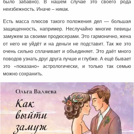
было забавно). В нашем случае это своего рода
неизбежность. Иначе – никак.
Есть масса плюсов такого положения дел — большая
защищенность, например. Неслучайно многие певицы
замужем за своими продюсерами. Это гармонично, жена
от него не уйдёт и на деньги не подставит. Так же это
очень сильно сплачивает и объединяет. Это даёт много
поводов узнать друг друга лучше и глубже. А ещё бывает
это «показано» астрологически, и только так семью
можно сохранить.