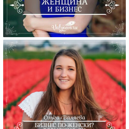
Женщина И Бизнес