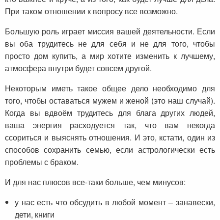
При таком отношении к вопросу все возможно.
Большую роль играет миссия вашей деятельности. Если
вы оба трудитесь не для себя и не для того, чтобы
просто дом купить, а мир хотите изменить к лучшему,
атмосфера внутри будет совсем другой.
Некоторым иметь такое общее дело необходимо для
того, чтобы оставаться мужем и женой (это наш случай).
Когда вы вдвоём трудитесь для блага других людей,
ваша энергия расходуется так, что вам некогда
ссориться и выяснять отношения. И это, кстати, один из
способов сохранить семью, если астрологически есть
проблемы с браком.
И для нас плюсов все-таки больше, чем минусов:
у нас есть что обсудить в любой момент – занавески,
дети, книги