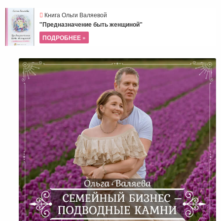
Книга Ольги Валяевой
"Предназначение быть женщиной"
ПОДРОБНЕЕ »