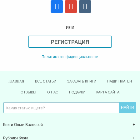
или
РЕГИСТРАЦИЯ
Политика конфиденциальности
ВСЕ СТАТЬИ
ЗАКАЗАТЬ КНИГИ
НАШИ ПЛАТЬЯ
ГЛАВНАЯ
ОТЗЫВЫ
О НАС
ПОДАРКИ
КАРТА САЙТА
Книги Ольги Валяевой
Рубрики блога