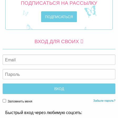
ПОДПИСАТЬСЯ НА РАССЫЛКУ
ВХОД ДЛЯ СВОИХ
Забыли пароль?
Запомнить меня
Быстрый вход через любимую соцсеть: