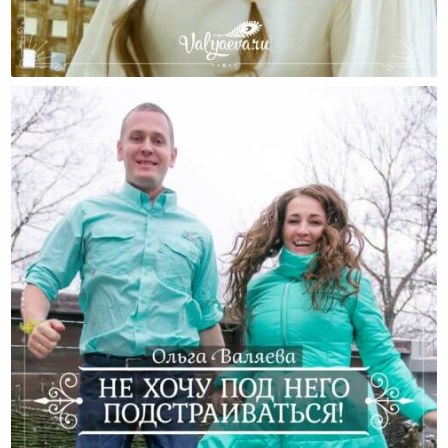
Печенье! Наш Семейный Рецепт:)