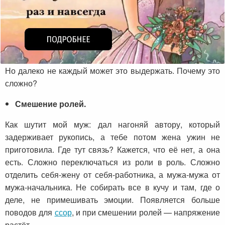
Но далеко не каждый может это выдержать. Почему это
сложно?
Смешение ролей.
Как шутит мой муж: дал нагоняй автору, который
задерживает рукопись, а тебе потом жена ужин не
приготовила. Где тут связь? Кажется, что её нет, а она
есть. Сложно переключаться из роли в роль. Сложно
отделить себя-жену от себя-работника, а мужа-мужа от
мужа-начальника. Не собирать все в кучу и там, где о
деле, не примешивать эмоции. Появляется больше
поводов для
ссор
, и при смешении ролей — напряжение
растёт.