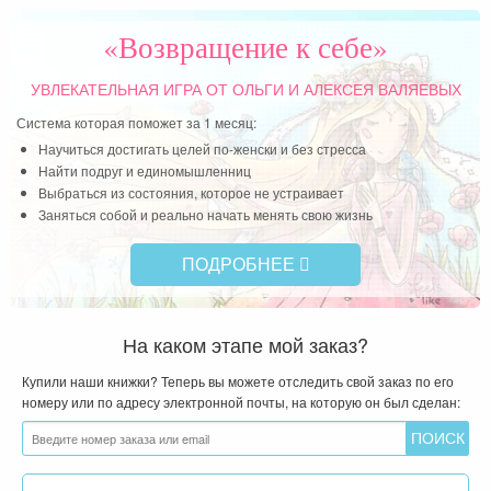
«Возвращение к себе»
УВЛЕКАТЕЛЬНАЯ ИГРА
ОТ ОЛЬГИ И АЛЕКСЕЯ ВАЛЯЕВЫХ
Система которая поможет за 1 месяц:
Научиться достигать целей по-женски и без стресса
Найти подруг и единомышленниц
Выбраться из состояния, которое не устраивает
Заняться собой и реально начать менять свою жизнь
ПОДРОБНЕЕ
На каком этапе мой заказ?
Купили наши книжки? Теперь вы можете отследить свой заказ по его
номеру или по адресу электронной почты, на которую он был сделан: