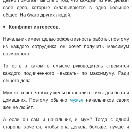
своё дело, которые складываются в одно большое
общее. На благо других людей.
Конфликт интересов.
Начальник имеет целью эффективность работы, поэтому
из каждого сотрудника он хочет получить максимум
возможного.
То есть в каком-то смысле руководитель стремится
каждого подчиненного «выжать» по максимуму. Ради
общего дела.
Муж же хочет, чтобы у жены оставались силы для быта и
домашних. Поэтому обычно
мужья
начальников своих
жён не любят.
А если он сам и начальник, и муж? Тогда с одной
стороны хочется, чтобы она делала больше, лучше и