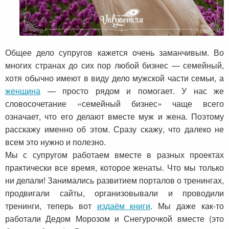
Общее дело супругов кажется очень заманчивым. Во
многих странах до сих пор любой бизнес — семейный,
хотя обычно имеют в виду дело мужской части семьи, а
женщина
— просто рядом и помогает. У нас же
словосочетание «семейный бизнес» чаще всего
означает, что его делают вместе муж и жена. Поэтому
расскажу именно об этом. Сразу скажу, что далеко не
всем это нужно и полезно.
Мы с супругом работаем вместе в разных проектах
практически все время, которое женаты. Что мы только
ни делали! Занимались развитием порталов о тренингах,
продвигали сайты, организовывали и проводили
тренинги, теперь вот
издаём книги
. Мы даже как-то
работали Дедом Морозом и Снегурочкой вместе (это