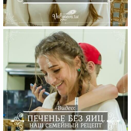
Блины Без Яиц. Наш Семейный Любимый Рецепт