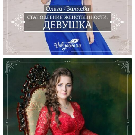
Становление Женственности. Девушка.