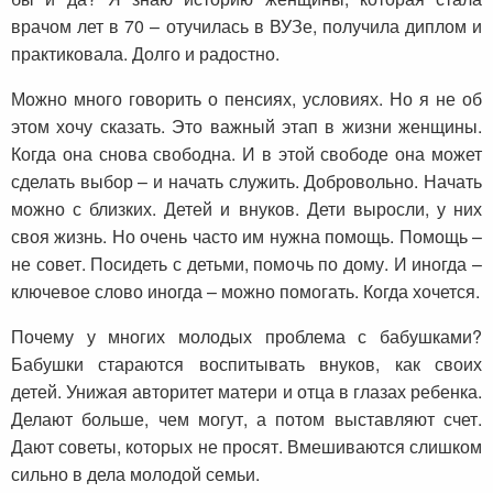
врачом лет в 70 – отучилась в ВУЗе, получила диплом и
практиковала. Долго и радостно.
Можно много говорить о пенсиях, условиях. Но я не об
этом хочу сказать. Это важный этап в жизни женщины.
Когда она снова свободна. И в этой свободе она может
сделать выбор – и начать служить. Добровольно. Начать
можно с близких. Детей и внуков. Дети выросли, у них
своя жизнь. Но очень часто им нужна помощь. Помощь –
не совет. Посидеть с детьми, помочь по дому. И иногда –
ключевое слово иногда – можно помогать. Когда хочется.
Почему у многих молодых проблема с бабушками?
Бабушки стараются воспитывать внуков, как своих
детей. Унижая авторитет матери и отца в глазах ребенка.
Делают больше, чем могут, а потом выставляют счет.
Дают советы, которых не просят. Вмешиваются слишком
сильно в дела молодой семьи.