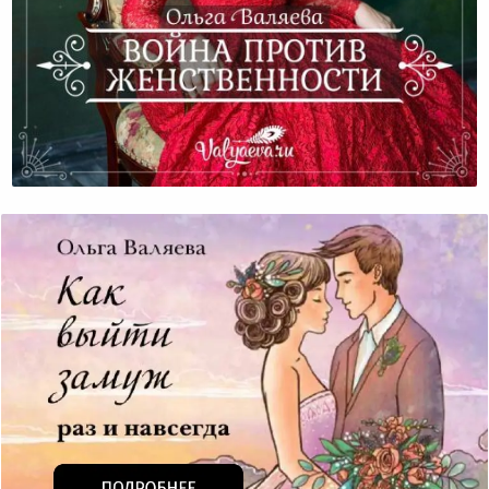
Война Против Женственности