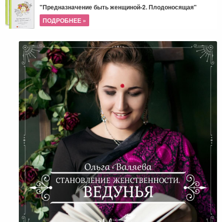
"Предназначение быть женщиной-2. Плодоносящая"
ПОДРОБНЕЕ »