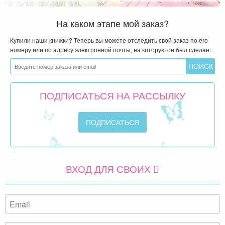
На каком этапе мой заказ?
Купили наши книжки? Теперь вы можете отследить свой заказ по его
номеру или по адресу электронной почты, на которую он был сделан:
ПОДПИСАТЬСЯ НА РАССЫЛКУ
ВХОД ДЛЯ СВОИХ