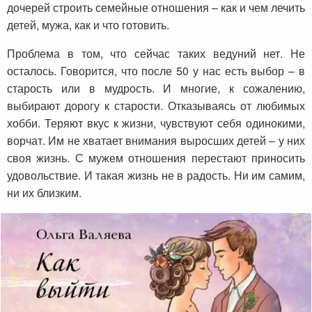
дочерей строить семейные отношения – как и чем лечить
детей, мужа, как и что готовить.
Проблема в том, что сейчас таких ведуний нет. Не
осталось. Говорится, что после 50 у нас есть выбор – в
старость или в мудрость. И многие, к сожалению,
выбирают дорогу к старости. Отказываясь от любимых
хобби. Теряют вкус к жизни, чувствуют себя одинокими,
ворчат. Им не хватает внимания выросших детей – у них
своя жизнь. С мужем отношения перестают приносить
удовольствие. И такая жизнь не в радость. Ни им самим,
ни их близким.