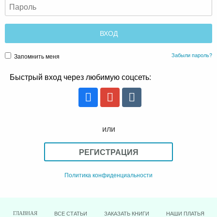
Забыли пароль?
Запомнить меня
Быстрый вход через любимую соцсеть:
или
РЕГИСТРАЦИЯ
Политика конфиденциальности
ВСЕ СТАТЬИ
ЗАКАЗАТЬ КНИГИ
НАШИ ПЛАТЬЯ
ГЛАВНАЯ