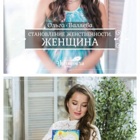
Становление Женственности. Женщина.