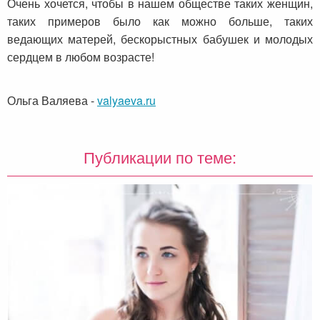
Очень хочется, чтобы в нашем обществе таких женщин,
таких примеров было как можно больше, таких
ведающих матерей, бескорыстных бабушек и молодых
сердцем в любом возрасте!
Ольга Валяева
-
valyaeva.ru
Публикации по теме: