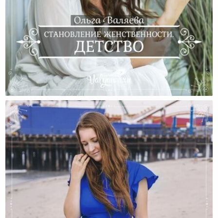
Становление Женственности. Детство.