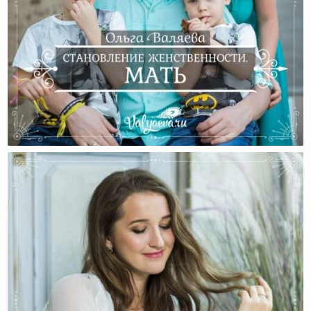
Становление Женственности. Мать.