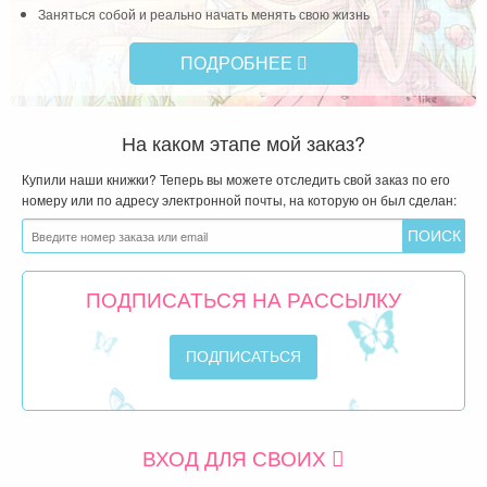
Заняться собой и реально начать менять свою жизнь
ПОДРОБНЕЕ
На каком этапе мой заказ?
Купили наши книжки? Теперь вы можете отследить свой заказ по его
номеру или по адресу электронной почты, на которую он был сделан:
ПОДПИСАТЬСЯ НА РАССЫЛКУ
ВХОД ДЛЯ СВОИХ