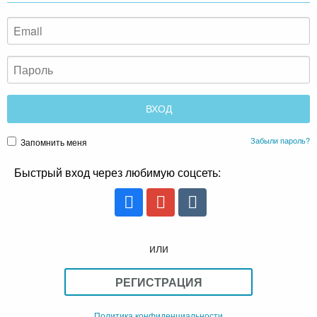
Забыли пароль?
Запомнить меня
Быстрый вход через любимую соцсеть:
или
РЕГИСТРАЦИЯ
Политика конфиденциальности