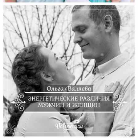
Энергетические Различия Мужчин И Женщин