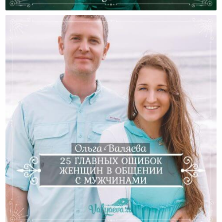
Откуда Брать Ведическое Знание?
25 Главных Ошибок Женщин В Общении С
Мужчинами