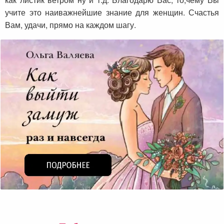
учите это наиважнейшие знание для женщин. Счастья
Вам, удачи, прямо на каждом шагу.