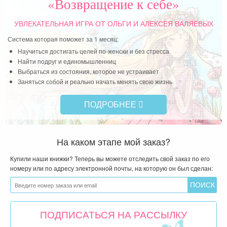
«Возвращение к себе»
УВЛЕКАТЕЛЬНАЯ ИГРА
ОТ ОЛЬГИ И АЛЕКСЕЯ ВАЛЯЕВЫХ
Система которая поможет за 1 месяц:
Научиться достигать целей по-женски и без стресса
Найти подруг и единомышленниц
Выбраться из состояния, которое не устраивает
Заняться собой и реально начать менять свою жизнь
ПОДРОБНЕЕ
На каком этапе мой заказ?
Купили наши книжки? Теперь вы можете отследить свой заказ по его
номеру или по адресу электронной почты, на которую он был сделан:
ПОДПИСАТЬСЯ НА РАССЫЛКУ