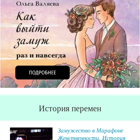
История перемен
к
Замужество в Марафоне
Женственности. История