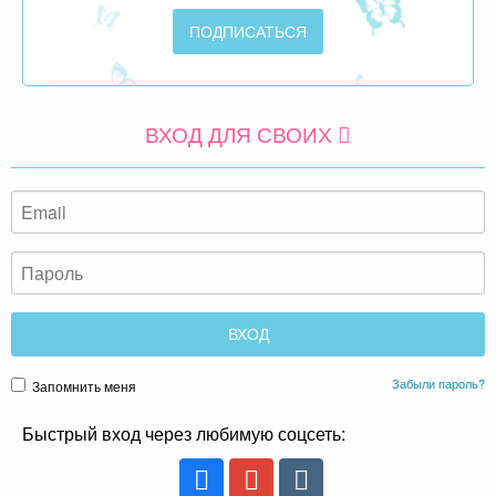
ВХОД ДЛЯ СВОИХ
Забыли пароль?
Запомнить меня
Быстрый вход через любимую соцсеть: