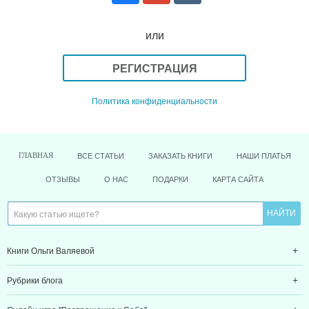
или
РЕГИСТРАЦИЯ
Политика конфиденциальности
ВСЕ СТАТЬИ
ЗАКАЗАТЬ КНИГИ
НАШИ ПЛАТЬЯ
ГЛАВНАЯ
ОТЗЫВЫ
О НАС
ПОДАРКИ
КАРТА САЙТА
Книги Ольги Валяевой
Рубрики блога