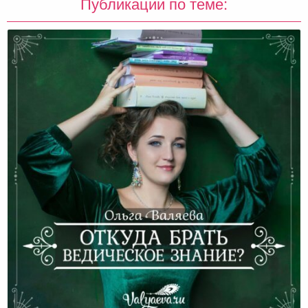
Публикации по теме: