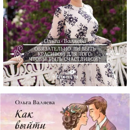
Обязательно Ли Быть Красивой Для Того, Чтобы
Быть Счастливой?