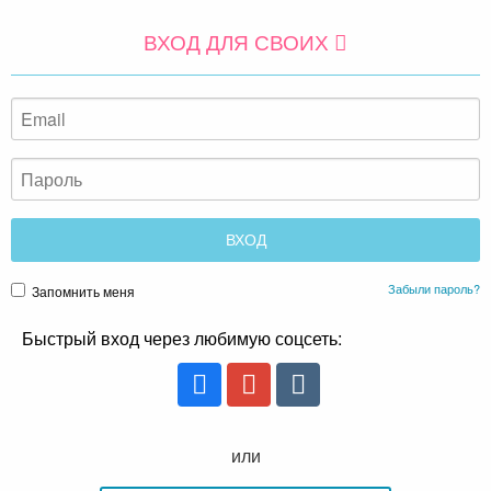
ВХОД ДЛЯ СВОИХ
Забыли пароль?
Запомнить меня
Быстрый вход через любимую соцсеть:
или