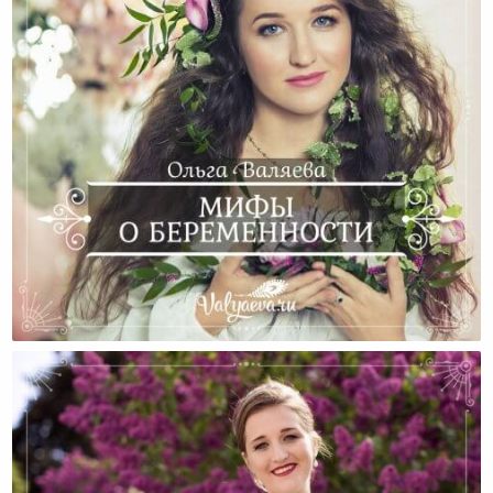
Мифы О Беременности