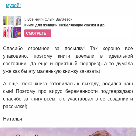
музой"
Все книги Ольги Валяевой
Книги для женщин, Исцеляющие сказки и др.
СМОТРЕТЬ »
Спасибо огромное за посылку! Так хорошо все
упаковано, поэтому книги доехали в идеальной
состоянии! Да еще и приятный сюрприз)) а то думала
уже как бы эту маленькую книжку заказать)
А еще, пока книга готовилась к выходу, родился наш
сын! Поэтому про вирус беременности подтверждаю)
спасибо за книгу всем, кто участвовал в ее создании и
рассылке!)
Наталья