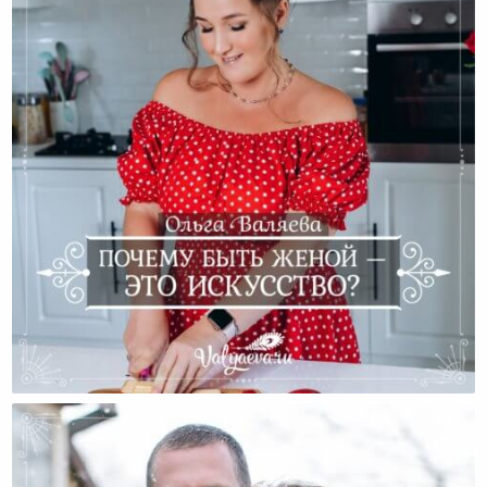
Почему Быть Женой — Это Искусство?