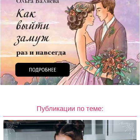
Публикации по теме: