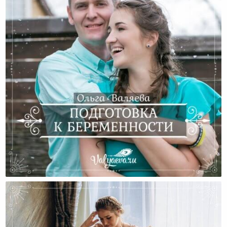
Подготовка К Беременности