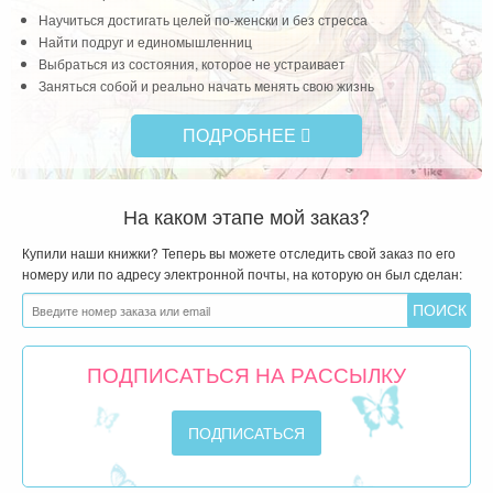
Научиться достигать целей по-женски и без стресса
Найти подруг и единомышленниц
Выбраться из состояния, которое не устраивает
Заняться собой и реально начать менять свою жизнь
ПОДРОБНЕЕ
На каком этапе мой заказ?
Купили наши книжки? Теперь вы можете отследить свой заказ по его
номеру или по адресу электронной почты, на которую он был сделан:
ПОДПИСАТЬСЯ НА РАССЫЛКУ