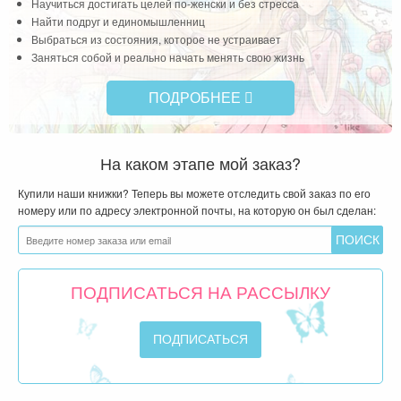
Научиться достигать целей по-женски и без стресса
Найти подруг и единомышленниц
Выбраться из состояния, которое не устраивает
Заняться собой и реально начать менять свою жизнь
ПОДРОБНЕЕ
На каком этапе мой заказ?
Купили наши книжки? Теперь вы можете отследить свой заказ по его
номеру или по адресу электронной почты, на которую он был сделан:
ПОДПИСАТЬСЯ НА РАССЫЛКУ