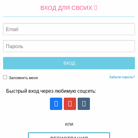
ВХОД ДЛЯ СВОИХ
Забыли пароль?
Запомнить меня
Быстрый вход через любимую соцсеть:
или