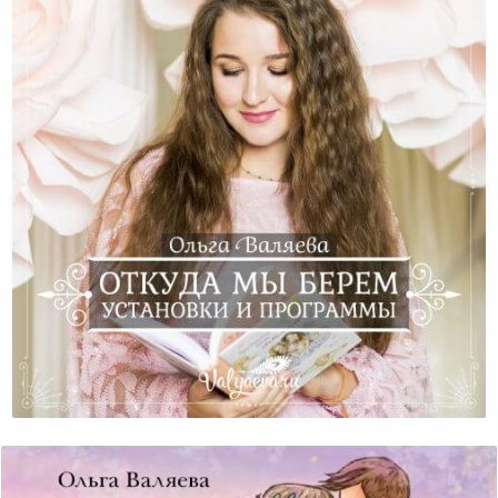
Откуда Мы Берем Установки И Программы