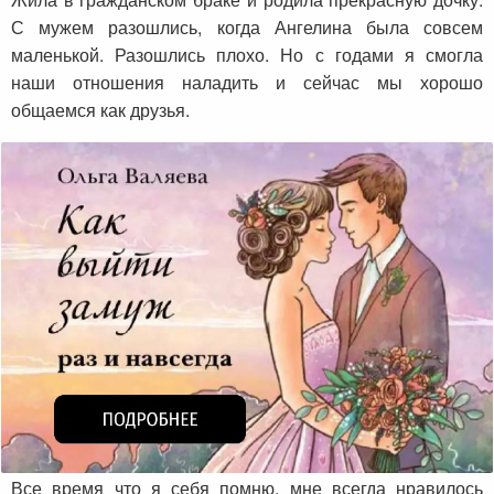
С мужем разошлись, когда Ангелина была совсем
маленькой. Разошлись плохо. Но с годами я смогла
наши отношения наладить и сейчас мы хорошо
общаемся как друзья.
Все время что я себя помню, мне всегда нравилось