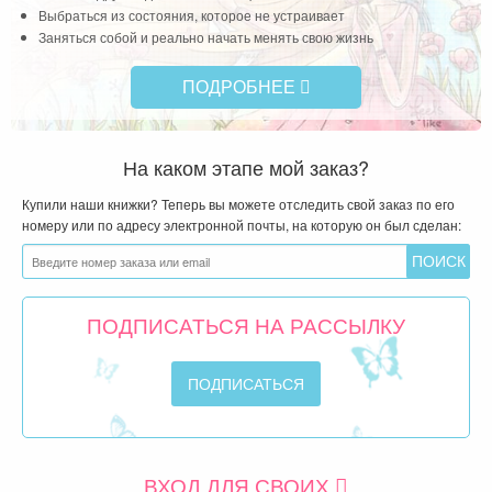
Выбраться из состояния, которое не устраивает
Заняться собой и реально начать менять свою жизнь
ПОДРОБНЕЕ
На каком этапе мой заказ?
Купили наши книжки? Теперь вы можете отследить свой заказ по его
номеру или по адресу электронной почты, на которую он был сделан:
ПОДПИСАТЬСЯ НА РАССЫЛКУ
ВХОД ДЛЯ СВОИХ