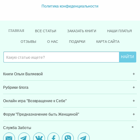
Политика конфиденциальности
ВСЕ СТАТЬИ
ЗАКАЗАТЬ КНИГИ
НАШИ ПЛАТЬЯ
ГЛАВНАЯ
ОТЗЫВЫ
О НАС
ПОДАРКИ
КАРТА САЙТА
Книги Ольги Валяевой
Рубрики блога
Онлайн игра "Возвращение к Себе"
Форум "Предназначение быть Женщиной"
Служба Заботы