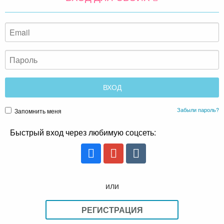
Забыли пароль?
Запомнить меня
Быстрый вход через любимую соцсеть:
или
РЕГИСТРАЦИЯ