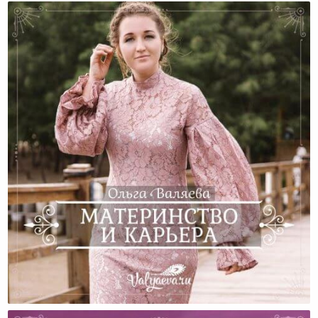
Материнство И Карьера