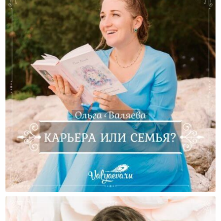
Карьера Или Семья?