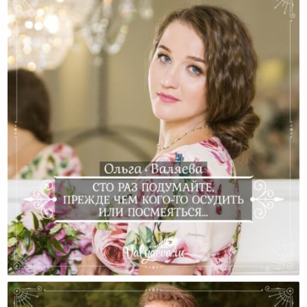
Сто Раз Подумайте, Прежде Чем Кого-То Осудить
Или Посмеяться…