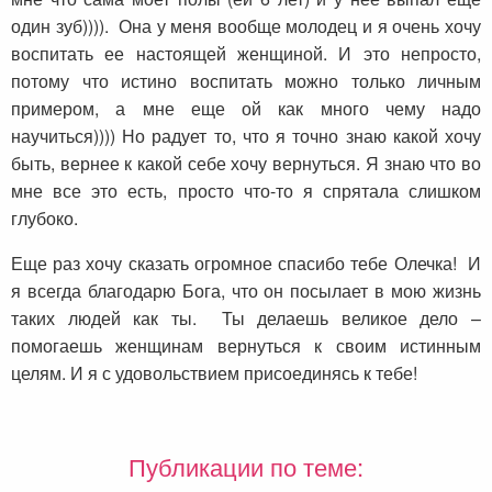
один зуб)))). Она у меня вообще молодец и я очень хочу
воспитать ее настоящей женщиной. И это непросто,
потому что истино воспитать можно только личным
примером, а мне еще ой как много чему надо
научиться)))) Но радует то, что я точно знаю какой хочу
быть, вернее к какой себе хочу вернуться. Я знаю что во
мне все это есть, просто что-то я спрятала слишком
глубоко.
Еще раз хочу сказать огромное спасибо тебе Олечка! И
я всегда благодарю Бога, что он посылает в мою жизнь
таких людей как ты. Ты делаешь великое дело –
помогаешь женщинам вернуться к своим истинным
целям. И я с удовольствием присоединясь к тебе!
Публикации по теме: