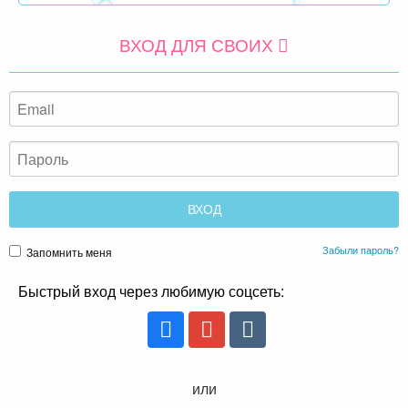
ВХОД ДЛЯ СВОИХ
Забыли пароль?
Запомнить меня
Быстрый вход через любимую соцсеть:
или