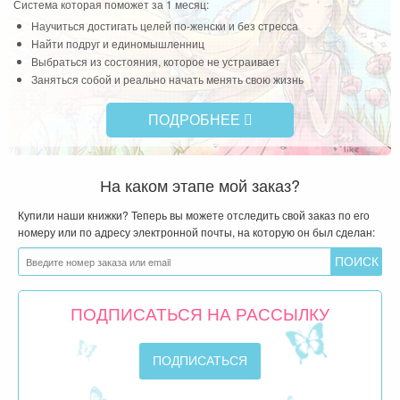
Система которая поможет за 1 месяц:
Научиться достигать целей по-женски и без стресса
Найти подруг и единомышленниц
Выбраться из состояния, которое не устраивает
Заняться собой и реально начать менять свою жизнь
ПОДРОБНЕЕ
На каком этапе мой заказ?
Купили наши книжки? Теперь вы можете отследить свой заказ по его
номеру или по адресу электронной почты, на которую он был сделан:
ПОДПИСАТЬСЯ НА РАССЫЛКУ