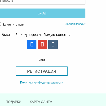
Забыли пароль?
Запомнить меня
Быстрый вход через любимую соцсеть:
или
РЕГИСТРАЦИЯ
Политика конфиденциальности
ПОДАРКИ
КАРТА САЙТА