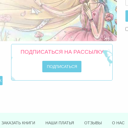
ПОДПИСАТЬСЯ НА РАССЫЛКУ
ЗАКАЗАТЬ КНИГИ
НАШИ ПЛАТЬЯ
ОТЗЫВЫ
О НАС