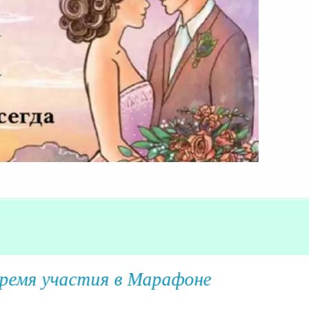
 участия в Марафоне