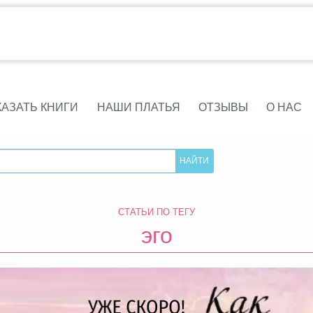
КАЗАТЬ КНИГИ
НАШИ ПЛАТЬЯ
ОТЗЫВЫ
О НАС
СТАТЬИ ПО ТЕГУ
эго