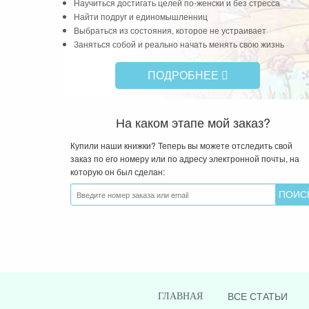
Найти подруг и единомышленниц
Выбраться из состояния, которое не устраивает
Заняться собой и реально начать менять свою жизнь
ПОДРОБНЕЕ
На каком этапе мой заказ?
Купили наши книжки? Теперь вы можете отследить свой
заказ по его номеру или по адресу электронной почты, на
которую он был сделан:
ВСЕ СТАТЬИ
ГЛАВНАЯ