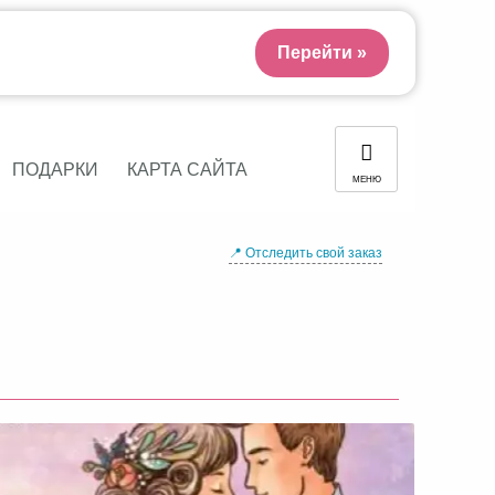
Перейти »
ПОДАРКИ
КАРТА САЙТА
МЕНЮ
📍 Отследить свой заказ