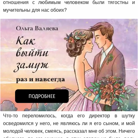
отношения с любимым человеком были тягостны и
мучительны для нас обоих?
Что-то переломилось, когда его директор в шутку
осведомился у него, не являюсь ли я его сыном, и мой
молодой человек, смеясь, рассказал мне об этом. Ничего