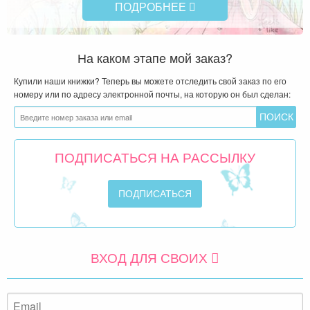
ПОДРОБНЕЕ
На каком этапе мой заказ?
Купили наши книжки? Теперь вы можете отследить свой заказ по его
номеру или по адресу электронной почты, на которую он был сделан:
ПОДПИСАТЬСЯ НА РАССЫЛКУ
ВХОД ДЛЯ СВОИХ