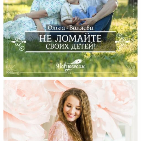
Не Подавляйте Личность Своих Детей!