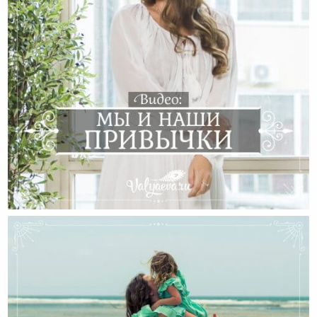
Мы И Наши Привычки