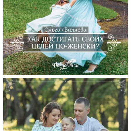
Как Достигать Своих Целей По-Женски?