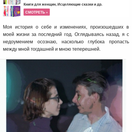
Книги для женщин, Исцеляющие сказки и др.
СМОТРЕТЬ »
Моя история о себе и изменениях, произошедших в
моей жизни за последний год. Оглядываясь назад, я с
недоумением осознаю, насколько глубока пропасть
между мной тогдашней и мною теперешней.