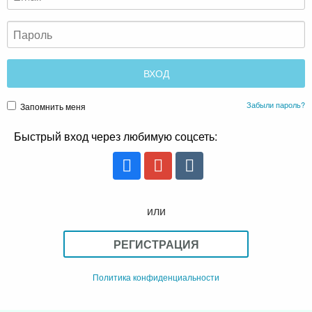
Забыли пароль?
Запомнить меня
Быстрый вход через любимую соцсеть:
или
РЕГИСТРАЦИЯ
Политика конфиденциальности