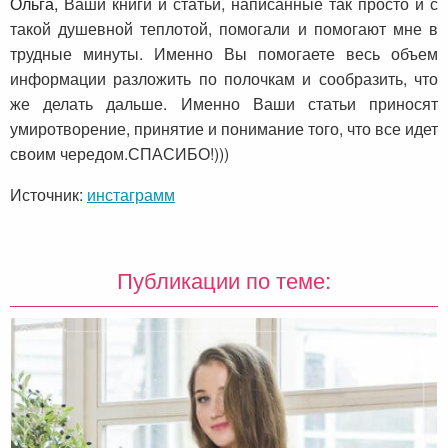
Ольга,
Ваши книги и статьи, написанные так просто и с
такой душевной теплотой, помогали и помогают мне в
трудные минуты. Именно Вы помогаете весь объем
информации разложить по полочкам и сообразить, что
же делать дальше. Именно Ваши статьи приносят
умиротворение, принятие и понимание того, что все идет
своим чередом.СПАСИБО!)))
Источник:
инстаграмм
Публикации по теме: