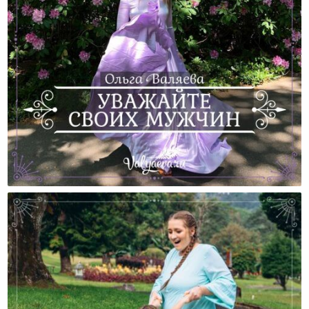
Уважайте Своих Мужчин