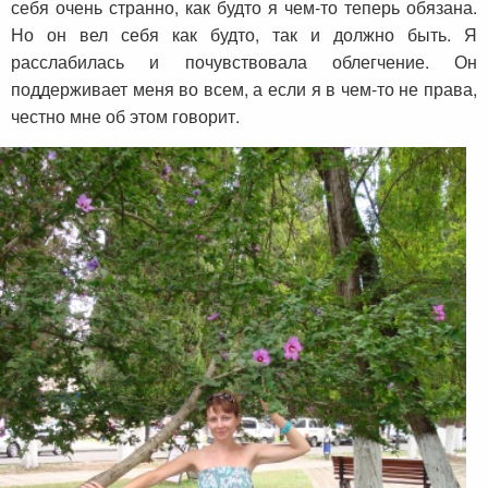
себя очень странно, как будто я чем-то теперь обязана.
Но он вел себя как будто, так и должно быть. Я
расслабилась и почувствовала облегчение. Он
поддерживает меня во всем, а если я в чем-то не права,
честно мне об этом говорит.