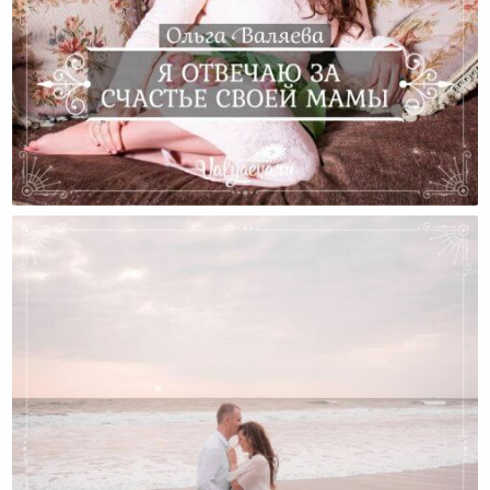
Я Отвечаю За Счастье Своей Мамы