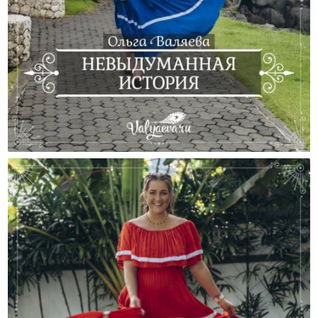
Невыдуманная История