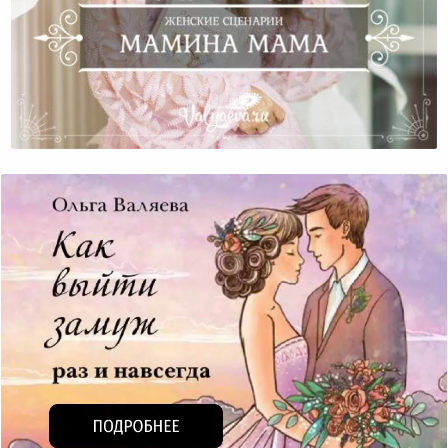
Женские Сценарии. Мамина Мама.