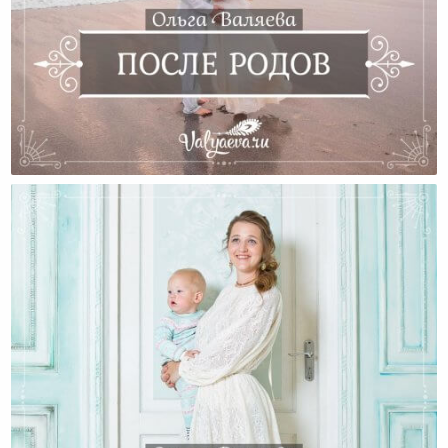
После Родов