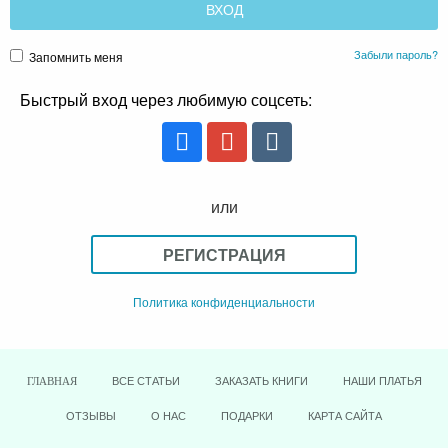
Забыли пароль?
Запомнить меня
Быстрый вход через любимую соцсеть:
или
РЕГИСТРАЦИЯ
Политика конфиденциальности
ВСЕ СТАТЬИ
ЗАКАЗАТЬ КНИГИ
НАШИ ПЛАТЬЯ
ГЛАВНАЯ
ОТЗЫВЫ
О НАС
ПОДАРКИ
КАРТА САЙТА