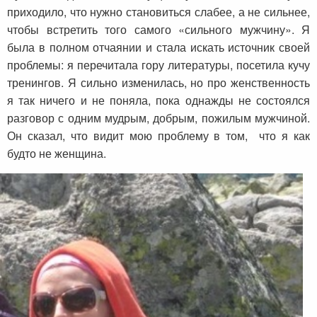
приходило, что нужно становиться слабее, а не сильнее,
чтобы встретить того самого «сильного мужчину». Я
была в полном отчаянии и стала искать источник своей
проблемы: я перечитала гору литературы, посетила кучу
тренингов. Я сильно изменилась, но про женственность
я так ничего и не поняла, пока однажды не состоялся
разговор с одним мудрым, добрым, пожилым мужчиной.
Он сказал, что видит мою проблему в том, что я как
будто не женщина.