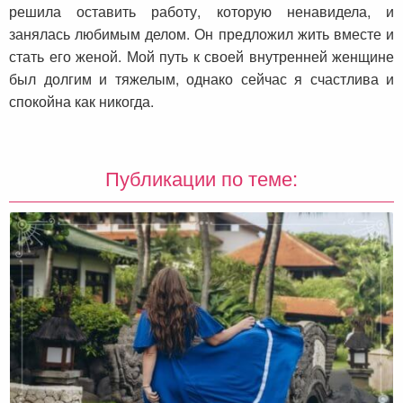
решила оставить работу, которую ненавидела, и
занялась любимым делом. Он предложил жить вместе и
стать его женой. Мой путь к своей внутренней женщине
был долгим и тяжелым, однако сейчас я счастлива и
спокойна как никогда.
Публикации по теме: