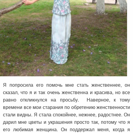
Я попросила его помочь мне стать женственнее, он
сказал, что я и так очень женственна и красива, но все
равно откликнулся на просьбу. Наверное, к тому
времени все мои старания по обретению женственности
стали видны. Я стала спокойнее, нежнее, радостнее. Он
дарил мне цветы и украшения просто так, потому что я
его любимая женщина. Он поддержал меня, когда я