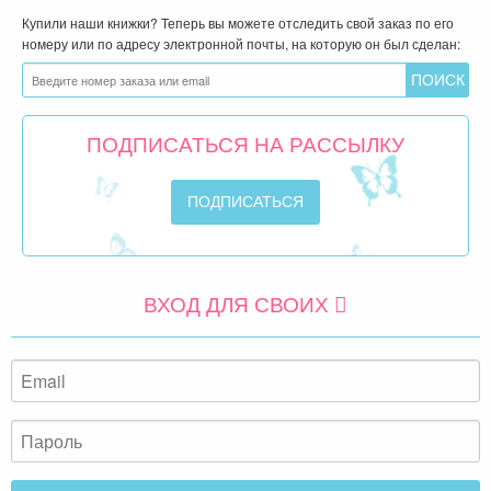
На каком этапе мой заказ?
Купили наши книжки? Теперь вы можете отследить свой заказ по его
номеру или по адресу электронной почты, на которую он был сделан:
ПОДПИСАТЬСЯ НА РАССЫЛКУ
ВХОД ДЛЯ СВОИХ