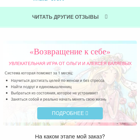
Читать далее »
ЧИТАТЬ ДРУГИЕ ОТЗЫВЫ
«Возвращение к себе»
УВЛЕКАТЕЛЬНАЯ ИГРА
ОТ ОЛЬГИ И АЛЕКСЕЯ ВАЛЯЕВЫХ
Система которая поможет за 1 месяц:
Научиться достигать целей по-женски и без стресса
Найти подруг и единомышленниц
Выбраться из состояния, которое не устраивает
Заняться собой и реально начать менять свою жизнь
ПОДРОБНЕЕ