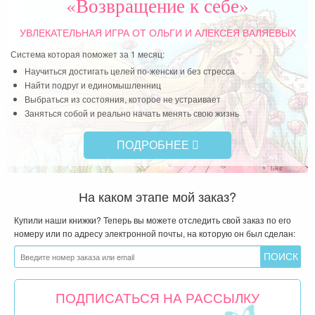
«Возвращение к себе»
УВЛЕКАТЕЛЬНАЯ ИГРА
ОТ ОЛЬГИ И АЛЕКСЕЯ ВАЛЯЕВЫХ
Система которая поможет за 1 месяц:
Научиться достигать целей по-женски и без стресса
Найти подруг и единомышленниц
Выбраться из состояния, которое не устраивает
Заняться собой и реально начать менять свою жизнь
ПОДРОБНЕЕ
На каком этапе мой заказ?
Купили наши книжки? Теперь вы можете отследить свой заказ по его
номеру или по адресу электронной почты, на которую он был сделан:
ПОДПИСАТЬСЯ НА РАССЫЛКУ