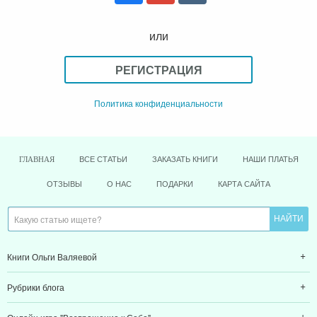
или
РЕГИСТРАЦИЯ
Политика конфиденциальности
ВСЕ СТАТЬИ
ЗАКАЗАТЬ КНИГИ
НАШИ ПЛАТЬЯ
ГЛАВНАЯ
ОТЗЫВЫ
О НАС
ПОДАРКИ
КАРТА САЙТА
Книги Ольги Валяевой
Рубрики блога