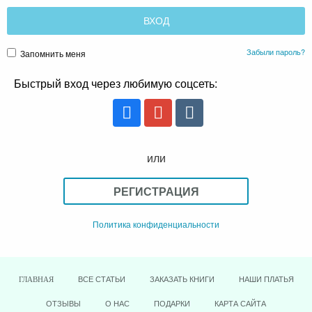
Забыли пароль?
Запомнить меня
Быстрый вход через любимую соцсеть:
или
РЕГИСТРАЦИЯ
Политика конфиденциальности
ВСЕ СТАТЬИ
ЗАКАЗАТЬ КНИГИ
НАШИ ПЛАТЬЯ
ГЛАВНАЯ
ОТЗЫВЫ
О НАС
ПОДАРКИ
КАРТА САЙТА