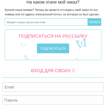
На каком этапе мой заказ?
Купили наши книжки? Теперь вы можете отследить свой заказ по его
номеру или по адресу электронной почты, на которую он был сделан:
ПОДПИСАТЬСЯ НА РАССЫЛКУ
ВХОД ДЛЯ СВОИХ