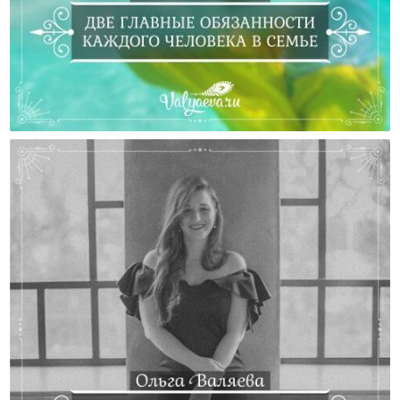
Две Главные Обязанности Каждого Человека В
Семье