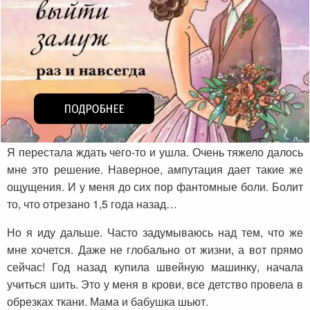
Я перестала ждать чего-то и ушла. Очень тяжело далось
мне это решение. Наверное, ампутация дает такие же
ощущения. И у меня до сих пор фантомные боли. Болит
то, что отрезано 1,5 года назад…
Но я иду дальше. Часто задумываюсь над тем, что же
мне хочется. Даже не глобально от жизни, а вот прямо
сейчас! Год назад купила швейную машинку, начала
учиться шить. Это у меня в крови, все детство провела в
обрезках ткани. Мама и бабушка шьют.