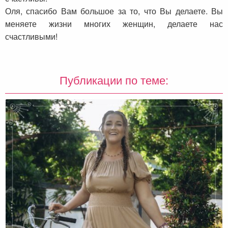
Оля, спасибо Вам большое за то, что Вы делаете. Вы
меняете жизни многих женщин, делаете нас
счастливыми!
Публикации по теме: