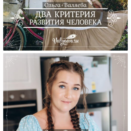
Два Критерия Развития Человека