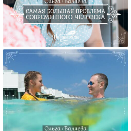
Самая Большая Проблема Современного Человека