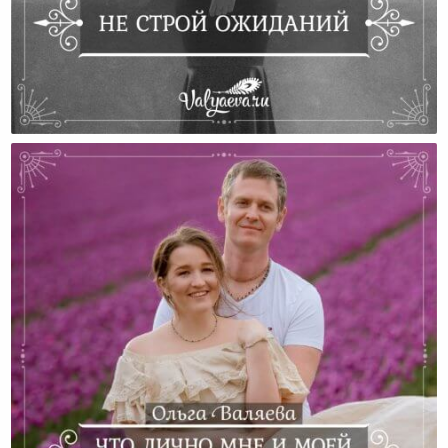
Не Строй Ожиданий