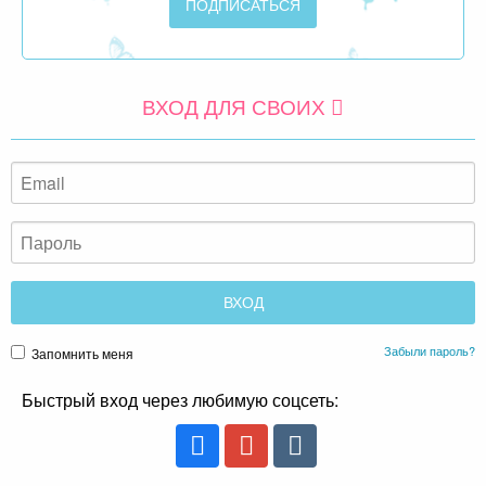
ВХОД ДЛЯ СВОИХ
Забыли пароль?
Запомнить меня
Быстрый вход через любимую соцсеть: