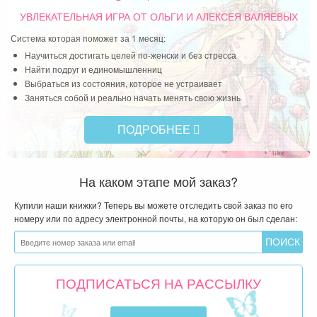
УВЛЕКАТЕЛЬНАЯ ИГРА
ОТ ОЛЬГИ И АЛЕКСЕЯ ВАЛЯЕВЫХ
Система которая поможет за 1 месяц:
Научиться достигать целей по-женски и без стресса
Найти подруг и единомышленниц
Выбраться из состояния, которое не устраивает
Заняться собой и реально начать менять свою жизнь
ПОДРОБНЕЕ
На каком этапе мой заказ?
Купили наши книжки? Теперь вы можете отследить свой заказ по его
номеру или по адресу электронной почты, на которую он был сделан:
ПОДПИСАТЬСЯ НА РАССЫЛКУ