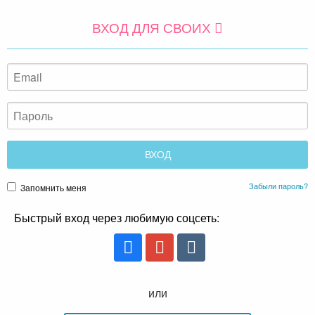
ВХОД ДЛЯ СВОИХ
Забыли пароль?
Запомнить меня
Быстрый вход через любимую соцсеть:
или