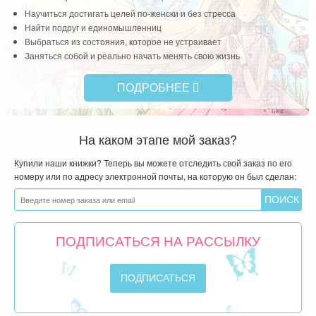
Научиться достигать целей по-женски и без стресса
Найти подруг и единомышленниц
Выбраться из состояния, которое не устраивает
Заняться собой и реально начать менять свою жизнь
ПОДРОБНЕЕ
На каком этапе мой заказ?
Купили наши книжки? Теперь вы можете отследить свой заказ по его
номеру или по адресу электронной почты, на которую он был сделан:
ПОДПИСАТЬСЯ НА РАССЫЛКУ