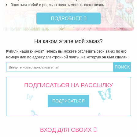
Заняться собой и реально начать менять свою жизнь
ПОДРОБНЕЕ
На каком этапе мой заказ?
Купили наши книжки? Теперь вы можете отследить свой заказ по его
номеру или по адресу электронной почты, на которую он был сделан:
ПОДПИСАТЬСЯ НА РАССЫЛКУ
ВХОД ДЛЯ СВОИХ