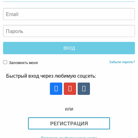
Забыли пароль?
Запомнить меня
Быстрый вход через любимую соцсеть:
или
РЕГИСТРАЦИЯ
Политика конфиденциальности