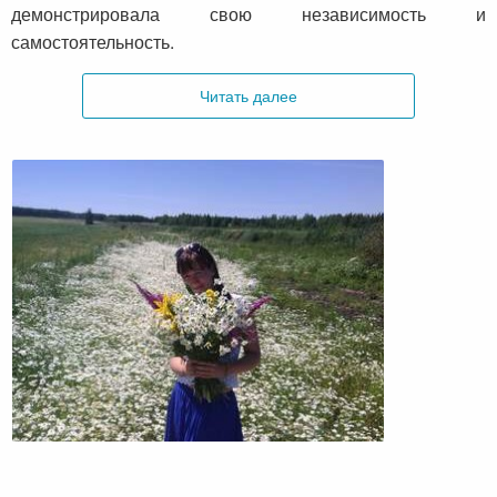
демонстрировала свою независимость и
самостоятельность.
Читать далее