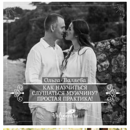
Как Научиться Слушаться Мужчину? Простая
Практика!