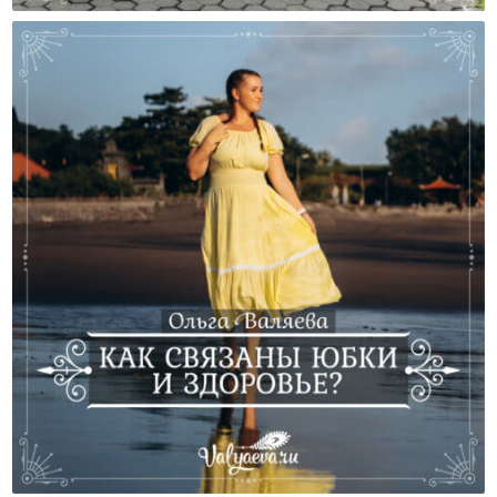
Как Связаны Юбки И Здоровье?