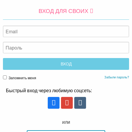
ВХОД ДЛЯ СВОИХ
Забыли пароль?
Запомнить меня
Быстрый вход через любимую соцсеть:
или