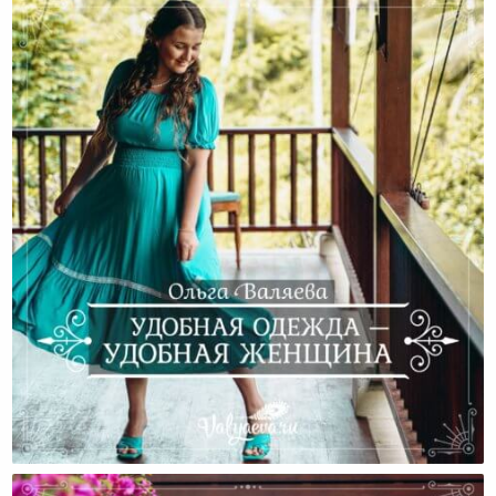
Удобная Одежда — Удобная Женщина