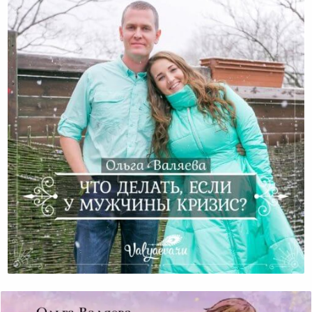
Что Делать, Если У Мужчины Кризис?