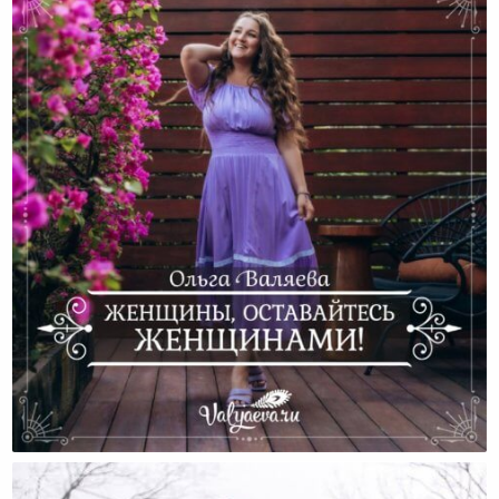
Женщины, Оставайтесь Женщинами!