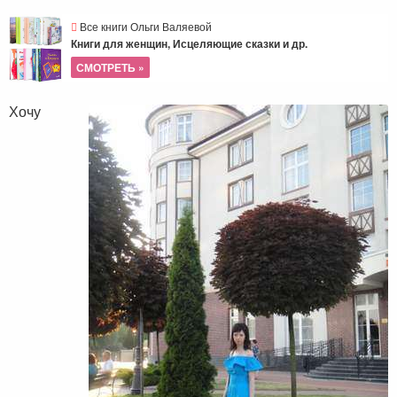
Все книги Ольги Валяевой
Книги для женщин, Исцеляющие сказки и др.
СМОТРЕТЬ »
Хочу