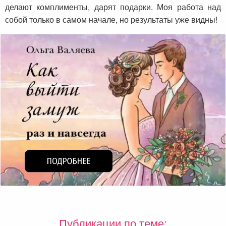
делают комплименты, дарят подарки. Моя работа над
собой только в самом начале, но результаты уже видны!
Публикации по теме: