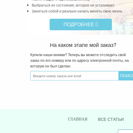
Выбраться из состояния, которое не устраивает
Заняться собой и реально начать менять свою жизнь
ПОДРОБНЕЕ
На каком этапе мой заказ?
Купили наши книжки? Теперь вы можете отследить свой
заказ по его номеру или по адресу электронной почты, на
которую он был сделан:
ВСЕ СТАТЬИ
ГЛАВНАЯ