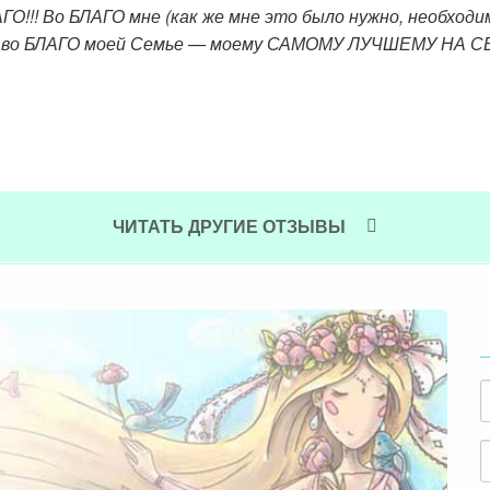
ГО!!! Во БЛАГО мне (как же мне это было нужно, необходи
 во БЛАГО моей Семье — моему САМОМУ ЛУЧШЕМУ НА СВЕ
ЧИТАТЬ ДРУГИЕ ОТЗЫВЫ