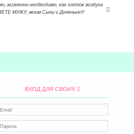
мо, жизненно необходимо, как глоток воздуха
ТЕ МУЖУ, моим Сыну и Доченьке!!!
ВХОД ДЛЯ СВОИХ