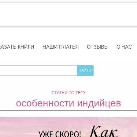
КАЗАТЬ КНИГИ
НАШИ ПЛАТЬЯ
ОТЗЫВЫ
О НАС
СТАТЬИ ПО ТЕГУ
особенности индийцев