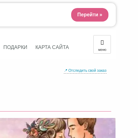
Перейти »
ПОДАРКИ
КАРТА САЙТА
МЕНЮ
📍 Отследить свой заказ