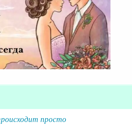
 происходит просто