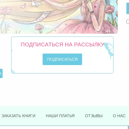
ПОДПИСАТЬСЯ НА РАССЫЛКУ
ЗАКАЗАТЬ КНИГИ
НАШИ ПЛАТЬЯ
ОТЗЫВЫ
О НАС