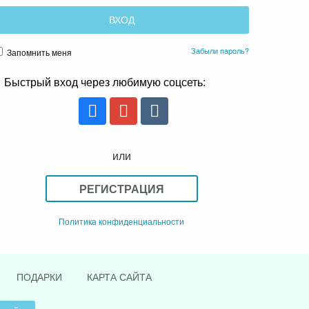
Забыли пароль?
Запомнить меня
Быстрый вход через любимую соцсеть:
или
РЕГИСТРАЦИЯ
Политика конфиденциальности
ПОДАРКИ
КАРТА САЙТА