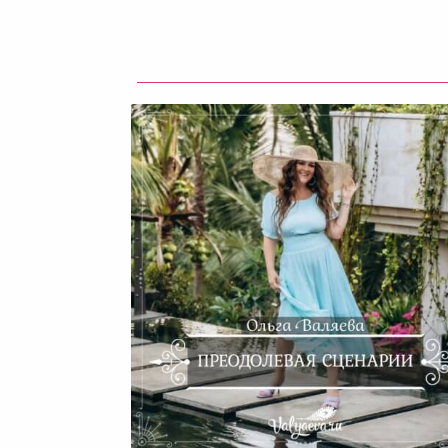
Преодолевая Сценарии