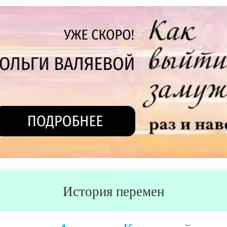
История перемен