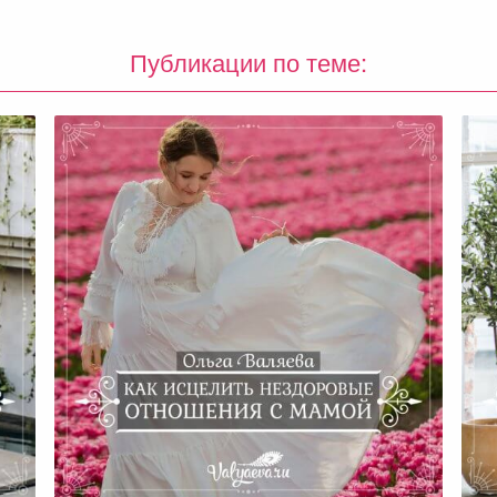
Публикации по теме:
Как Исцелить Нездоровые
Отношения С Мамой