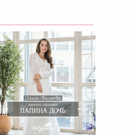
Женские Сценарии. Папина
Дочь