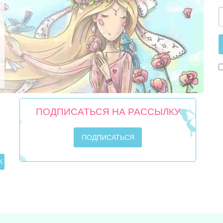
ПОДПИСАТЬСЯ НА РАССЫЛКУ