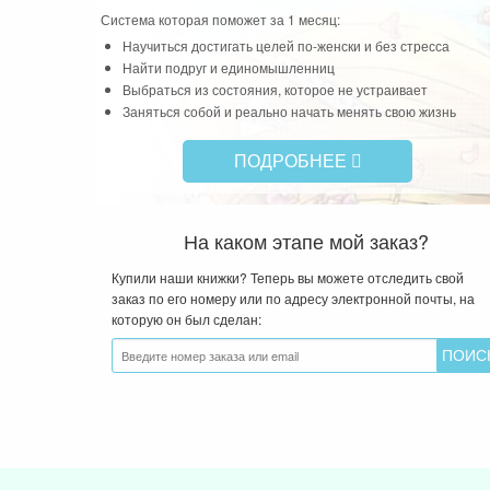
Система которая поможет за 1 месяц:
Научиться достигать целей по-женски и без стресса
Найти подруг и единомышленниц
Выбраться из состояния, которое не устраивает
Заняться собой и реально начать менять свою жизнь
ПОДРОБНЕЕ
На каком этапе мой заказ?
Купили наши книжки? Теперь вы можете отследить свой
заказ по его номеру или по адресу электронной почты, на
которую он был сделан: