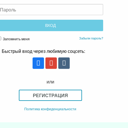
Забыли пароль?
Запомнить меня
Быстрый вход через любимую соцсеть:
или
РЕГИСТРАЦИЯ
Политика конфиденциальности