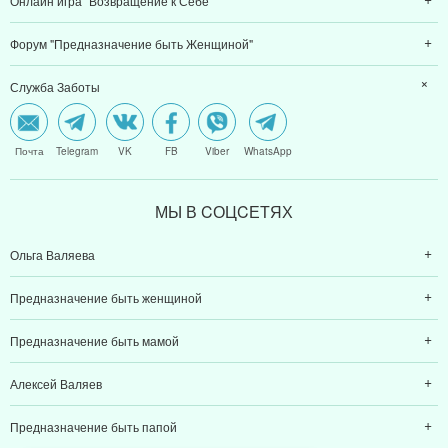
Форум "Предназначение быть Женщиной"
Служба Заботы
Почта
Telegram
VK
FB
Viber
WhatsApp
МЫ В CОЦCЕТЯХ
Ольга Валяева
Предназначение быть женщиной
Предназначение быть мамой
Алексей Валяев
Предназначение быть папой