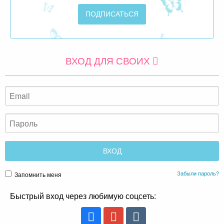
ВХОД ДЛЯ СВОИХ
Забыли пароль?
Запомнить меня
Быстрый вход через любимую соцсеть: