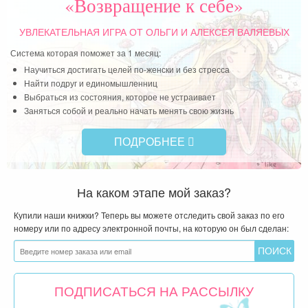
УВЛЕКАТЕЛЬНАЯ ИГРА
ОТ ОЛЬГИ И АЛЕКСЕЯ ВАЛЯЕВЫХ
Система которая поможет за 1 месяц:
Научиться достигать целей по-женски и без стресса
Найти подруг и единомышленниц
Выбраться из состояния, которое не устраивает
Заняться собой и реально начать менять свою жизнь
ПОДРОБНЕЕ
На каком этапе мой заказ?
Купили наши книжки? Теперь вы можете отследить свой заказ по его
номеру или по адресу электронной почты, на которую он был сделан:
ПОДПИСАТЬСЯ НА РАССЫЛКУ