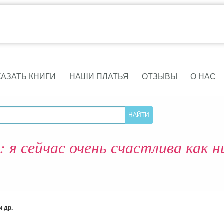
КАЗАТЬ КНИГИ
НАШИ ПЛАТЬЯ
ОТЗЫВЫ
О НАС
 я сейчас очень счастлива как н
 др.