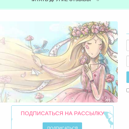
ПОДПИСАТЬСЯ НА РАССЫЛКУ