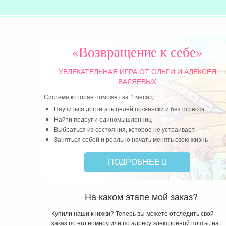
«Возвращение к себе»
УВЛЕКАТЕЛЬНАЯ ИГРА
ОТ ОЛЬГИ И АЛЕКСЕЯ
ВАЛЯЕВЫХ
Система которая поможет за 1 месяц:
Научиться достигать целей по-женски и без стресса
Найти подруг и единомышленниц
Выбраться из состояния, которое не устраивает
Заняться собой и реально начать менять свою жизнь
ПОДРОБНЕЕ
На каком этапе мой заказ?
Купили наши книжки? Теперь вы можете отследить свой
заказ по его номеру или по адресу электронной почты, на