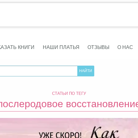
КАЗАТЬ КНИГИ
НАШИ ПЛАТЬЯ
ОТЗЫВЫ
О НАС
СТАТЬИ ПО ТЕГУ
послеродовое восстановлени