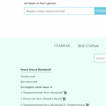
которую он был сделан:
ВСЕ СТАТЬИ
ГЛАВНАЯ
Книги Ольги Валяевой
Оплата книг
Доставка книг
Отследить свой заказ ➜
⋄ Предназначение быть женщиной
⋄ Искусство быть Женой и Музой
⋄ Предназначение быть женщиной-2. Плодоносящая