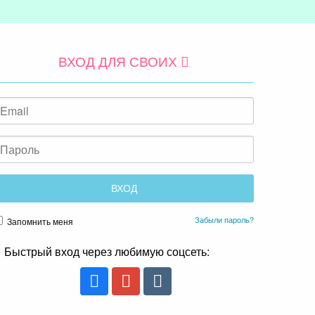
ВХОД ДЛЯ СВОИХ
Забыли пароль?
Запомнить меня
Быстрый вход через любимую соцсеть: