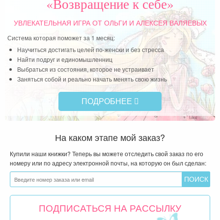
«Возвращение к себе»
УВЛЕКАТЕЛЬНАЯ ИГРА
ОТ ОЛЬГИ И АЛЕКСЕЯ ВАЛЯЕВЫХ
Система которая поможет за 1 месяц:
Научиться достигать целей по-женски и без стресса
Найти подруг и единомышленниц
Выбраться из состояния, которое не устраивает
Заняться собой и реально начать менять свою жизнь
ПОДРОБНЕЕ
На каком этапе мой заказ?
Купили наши книжки? Теперь вы можете отследить свой заказ по его
номеру или по адресу электронной почты, на которую он был сделан:
ПОДПИСАТЬСЯ НА РАССЫЛКУ