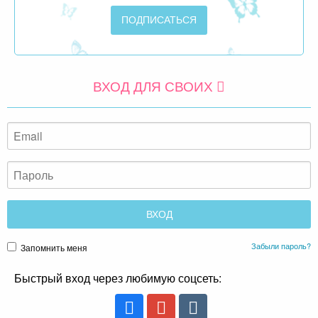
ВХОД ДЛЯ СВОИХ
Забыли пароль?
Запомнить меня
Быстрый вход через любимую соцсеть: