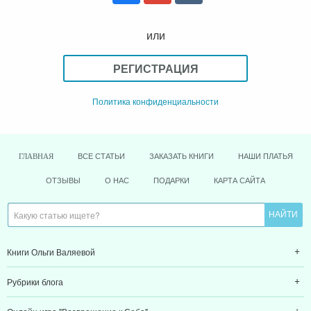
или
РЕГИСТРАЦИЯ
Политика конфиденциальности
ВСЕ СТАТЬИ
ЗАКАЗАТЬ КНИГИ
НАШИ ПЛАТЬЯ
ГЛАВНАЯ
ОТЗЫВЫ
О НАС
ПОДАРКИ
КАРТА САЙТА
Книги Ольги Валяевой
Рубрики блога