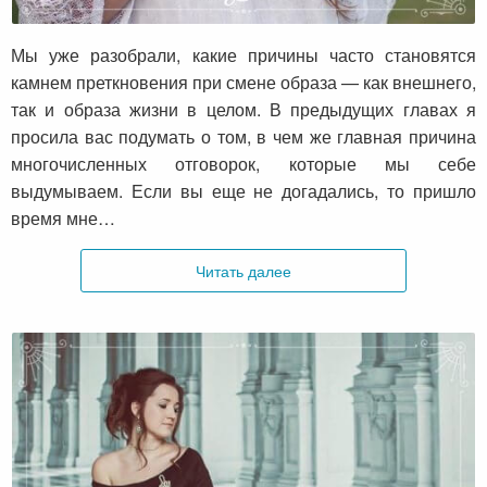
И немного о любви к себе
Мы уже разобрали, какие причины часто становятся
камнем преткновения при смене образа — как внешнего,
так и образа жизни в целом. В предыдущих главах я
просила вас подумать о том, в чем же главная причина
многочисленных отговорок, которые мы себе
выдумываем. Если вы еще не догадались, то пришло
время мне…
Читать далее