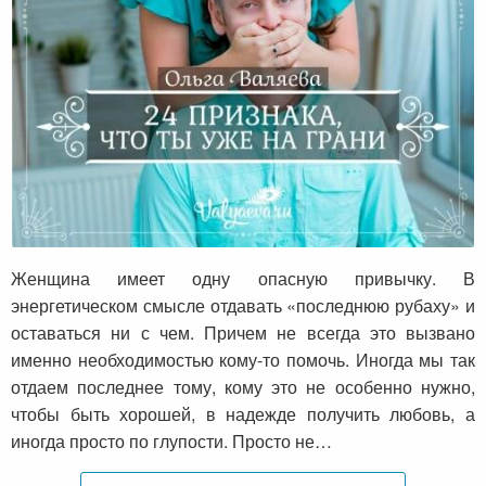
24 признака, что ты уже на грани
Женщина имеет одну опасную привычку. В
энергетическом смысле отдавать «последнюю рубаху» и
оставаться ни с чем. Причем не всегда это вызвано
именно необходимостью кому-то помочь. Иногда мы так
отдаем последнее тому, кому это не особенно нужно,
чтобы быть хорошей, в надежде получить любовь, а
иногда просто по глупости. Просто не…