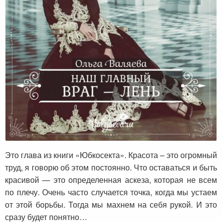
Наш главный враг – лень
Это глава из книги «Юбкосекта». Красота – это огромный
труд, я говорю об этом постоянно. Что оставаться и быть
красивой — это определенная аскеза, которая не всем
по плечу. Очень часто случается точка, когда мы устаем
от этой борьбы. Тогда мы махнем на себя рукой. И это
сразу будет понятно…