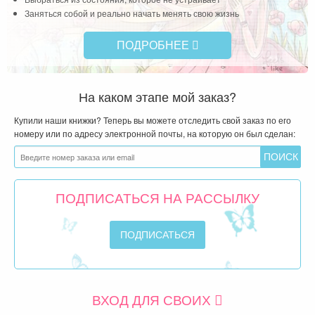
Заняться собой и реально начать менять свою жизнь
ПОДРОБНЕЕ
На каком этапе мой заказ?
Купили наши книжки? Теперь вы можете отследить свой заказ по его
номеру или по адресу электронной почты, на которую он был сделан:
ПОДПИСАТЬСЯ НА РАССЫЛКУ
ВХОД ДЛЯ СВОИХ