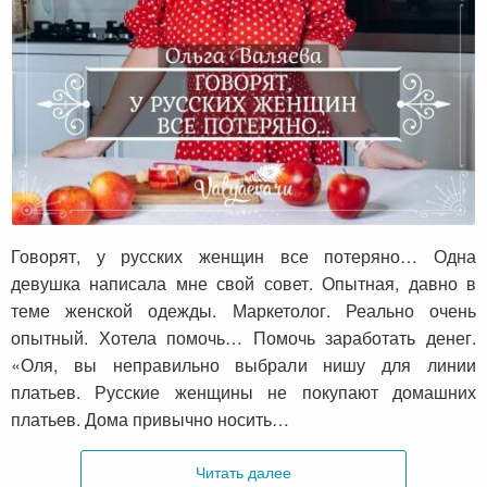
Говорят, у русских женщин все потеряно…
Говорят, у русских женщин все потеряно… Одна
девушка написала мне свой совет. Опытная, давно в
теме женской одежды. Маркетолог. Реально очень
опытный. Хотела помочь… Помочь заработать денег.
«Оля, вы неправильно выбрали нишу для линии
платьев. Русские женщины не покупают домашних
платьев. Дома привычно носить…
Читать далее