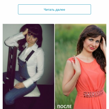
Читать далее