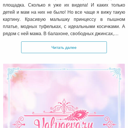
площадка. Сколько я уже их видела! И каких только
детей и мам на них не было! Но все чаще я вижу такую
картину. Красивую малышку принцессу в пышном
платье, модных туфельках, с идеальными косичками. А
рядом с ней мама. В балахоне, свободных джинсах,…
Читать далее