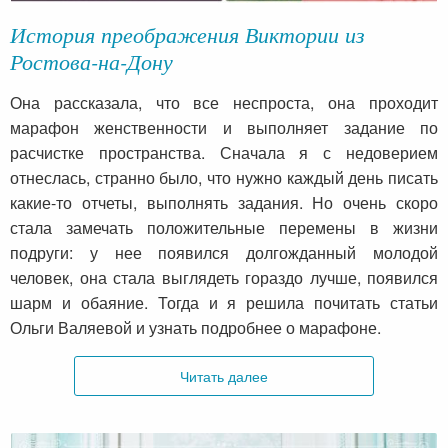
История преображения Виктории из
Ростова-на-Дону
Она рассказала, что все неспроста, она проходит
марафон женственности и выполняет задание по
расчистке пространства. Сначала я с недоверием
отнеслась, странно было, что нужно каждый день писать
какие-то отчеты, выполнять задания. Но очень скоро
стала замечать положительные перемены в жизни
подруги: у нее появился долгожданный молодой
человек, она стала выглядеть гораздо лучше, появился
шарм и обаяние. Тогда и я решила почитать статьи
Ольги Валяевой и узнать подробнее о марафоне.
Читать далее