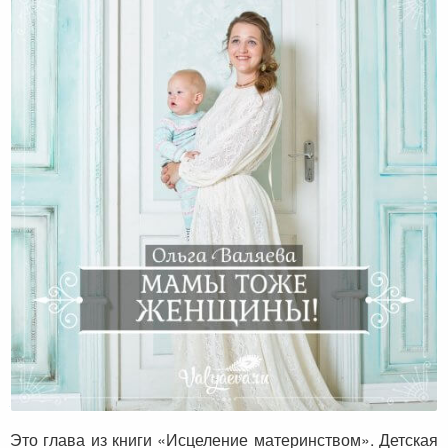
Мамы тоже женщины!
Это глава из книги «Исцеление материнством». Детская