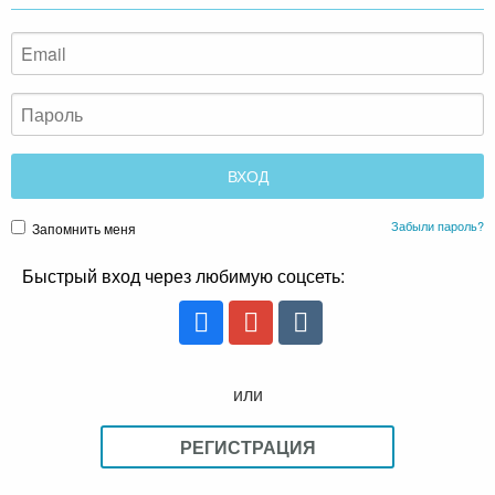
Забыли пароль?
Запомнить меня
Быстрый вход через любимую соцсеть:
или
РЕГИСТРАЦИЯ