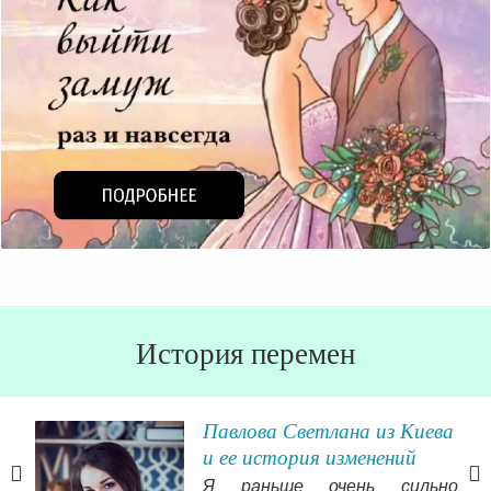
История перемен
Павлова Светлана из Киева
и ее история изменений
ях
Я раньше очень сильно