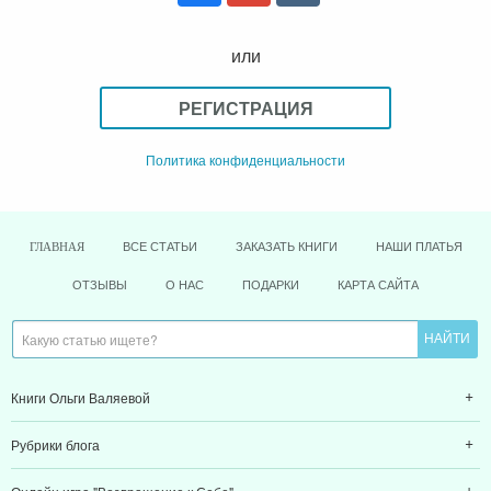
или
РЕГИСТРАЦИЯ
Политика конфиденциальности
ВСЕ СТАТЬИ
ЗАКАЗАТЬ КНИГИ
НАШИ ПЛАТЬЯ
ГЛАВНАЯ
ОТЗЫВЫ
О НАС
ПОДАРКИ
КАРТА САЙТА
Книги Ольги Валяевой
Рубрики блога