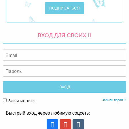
ВХОД ДЛЯ СВОИХ
Забыли пароль?
Запомнить меня
Быстрый вход через любимую соцсеть: