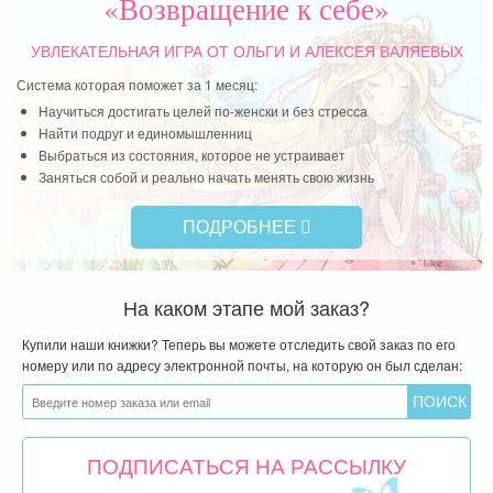
«Возвращение к себе»
УВЛЕКАТЕЛЬНАЯ ИГРА
ОТ ОЛЬГИ И АЛЕКСЕЯ ВАЛЯЕВЫХ
Система которая поможет за 1 месяц:
Научиться достигать целей по-женски и без стресса
Найти подруг и единомышленниц
Выбраться из состояния, которое не устраивает
Заняться собой и реально начать менять свою жизнь
ПОДРОБНЕЕ
На каком этапе мой заказ?
Купили наши книжки? Теперь вы можете отследить свой заказ по его
номеру или по адресу электронной почты, на которую он был сделан:
ПОДПИСАТЬСЯ НА РАССЫЛКУ