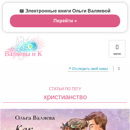
📖 Электронные книги Ольги Валяевой
Перейти »
Валяевы и К
МЕНЮ
📍 Отследить свой заказ
СТАТЬИ ПО ТЕГУ
христианство