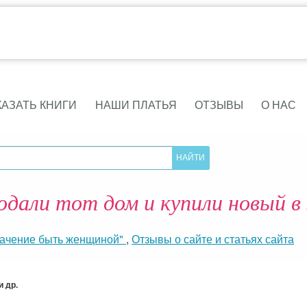
КАЗАТЬ КНИГИ
НАШИ ПЛАТЬЯ
ОТЗЫВЫ
О НАС
дали тот дом и купили новый в 
начение быть женщиной"
,
Отзывы о сайте и статьях сайта
 др.