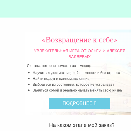
«Возвращение к себе»
УВЛЕКАТЕЛЬНАЯ ИГРА
ОТ ОЛЬГИ И АЛЕКСЕЯ
ВАЛЯЕВЫХ
Система которая поможет за 1 месяц:
Научиться достигать целей по-женски и без стресса
Найти подруг и единомышленниц
Выбраться из состояния, которое не устраивает
Заняться собой и реально начать менять свою жизнь
ПОДРОБНЕЕ
На каком этапе мой заказ?