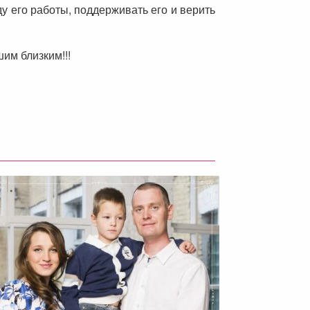
ду его работы, поддерживать его и верить
шим близким!!!