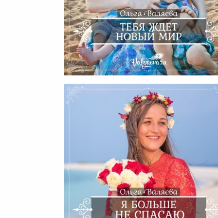
Тебя Ждет Новый Мир