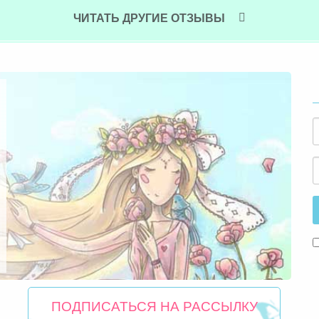
ЧИТАТЬ ДРУГИЕ ОТЗЫВЫ
ПОДПИСАТЬСЯ НА РАССЫЛКУ