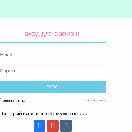
ВХОД ДЛЯ СВОИХ
Забыли пароль?
Запомнить меня
Быстрый вход через любимую соцсеть: