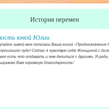
История перемен
ность юной Юлии
лучайно зимой мне попалась Ваша книга «Предназначение 
произошло чудо! Сейчас я чувствую себя Женщиной с боль
мне есть что отдавать и чем делиться с другими. Я рада, 
Выражаю Вам огромную благодарность!