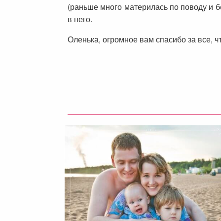
(раньше много материлась по поводу и бе
в него.
Оленька, огромное вам спасибо за все, чт